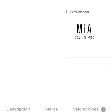
Sin existencias
Descripción
Marca
Valoraciones
0