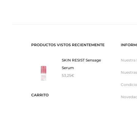
PRODUCTOS VISTOS RECIENTEMENTE
INFORM
SKIN RESIST Sensage
Nuestra 
Serum
Nuestras
53,25
€
Condicio
CARRITO
Novedad