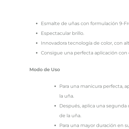
Esmalte de uñas con formulación 9-Fr
Espectacular brillo.
Innovadora tecnología de color, con 
Consigue una perfecta aplicación con e
Modo de Uso
Para una manicura perfecta, ap
la uña.
Después, aplica una segunda cap
de la uña.
Para una mayor duración en su