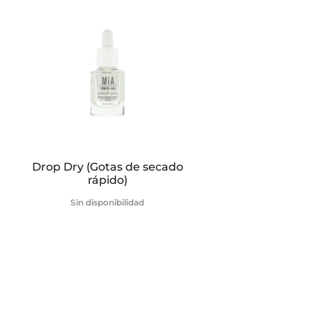
Drop Dry (Gotas de secado
rápido)
Sin disponibilidad