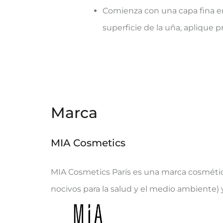
Comienza con una capa fina en e
superficie de la uña, aplique 
Marca
MIA Cosmetics
MIA Cosmetics París es una marca cosmétic
nocivos para la salud y el medio ambiente) 