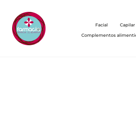
Facial
Capilar
Complementos alimenti