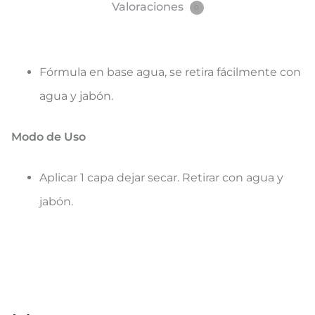
Valoraciones
0
Fórmula en base agua, se retira fácilmente con
agua y jabón.
Modo de Uso
Aplicar 1 capa dejar secar. Retirar con agua y
jabón.