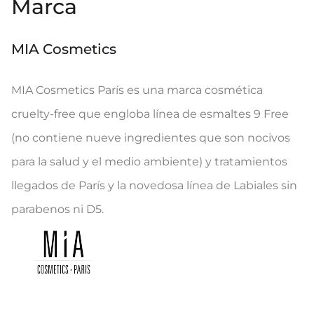
Marca
MIA Cosmetics
MIA Cosmetics París es una marca cosmética
cruelty-free que engloba línea de esmaltes 9 Free
(no contiene nueve ingredientes que son nocivos
para la salud y el medio ambiente) y tratamientos
llegados de París y la novedosa línea de Labiales sin
parabenos ni D5.