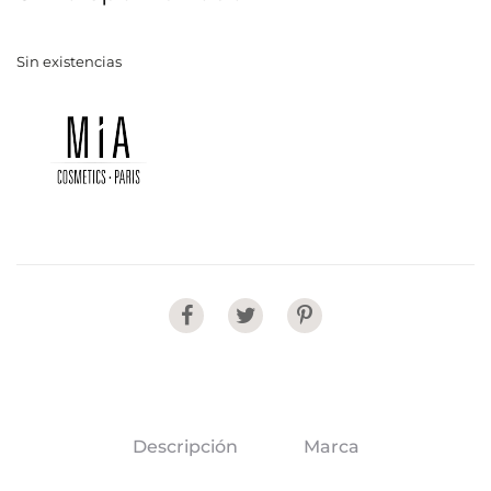
Sin existencias
Share
Descripción
Marca