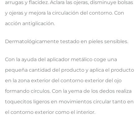
arrugas y flacidez. Aclara las ojeras, disminuye bolsas
y ojeras y mejora la circulación del contorno. Con
acción antiglicación.
Dermatológicamente testado en pieles sensibles.
Con la ayuda del aplicador metálico coge una
pequeña cantidad del producto y aplica el producto
en la zona exterior del contorno exterior del ojo
formando círculos. Con la yema de los dedos realiza
toquecitos ligeros en movimientos circular tanto en
el contorno exterior como el interior.