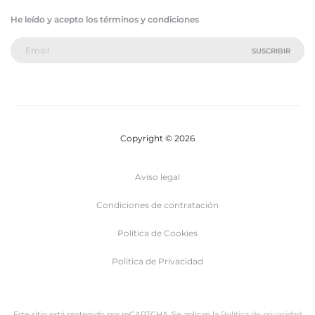
He leído y acepto los términos y condiciones
Copyright © 2026
Aviso legal
Condiciones de contratación
Política de Cookies
Politica de Privacidad
Este sitio está protegido por reCAPTCHA. Se aplican la
Política de privacidad