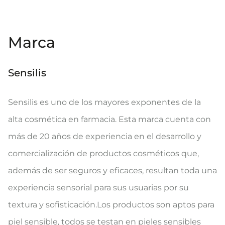
Marca
Sensilis
Sensilis es uno de los mayores exponentes de la
alta cosmética en farmacia. Esta marca cuenta con
más de 20 años de experiencia en el desarrollo y
comercialización de productos cosméticos que,
además de ser seguros y eficaces, resultan toda una
experiencia sensorial para sus usuarias por su
textura y sofisticación.Los productos son aptos para
piel sensible, todos se testan en pieles sensibles