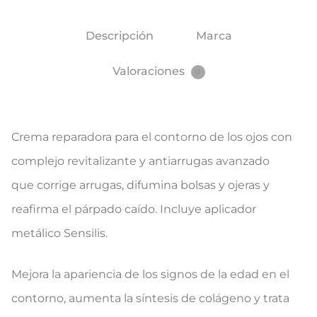
Descripción
Marca
Valoraciones
0
Crema reparadora para el contorno de los ojos con
complejo revitalizante y antiarrugas avanzado
que corrige arrugas, difumina bolsas y ojeras y
reafirma el párpado caído. Incluye aplicador
metálico Sensilis.
Mejora la apariencia de los signos de la edad en el
contorno, aumenta la síntesis de colágeno y trata