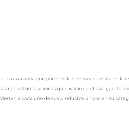
ética avanzada que parte de la ciencia y culmina en la 
os con estudios clínicos que avalan su eficacia, junto co
erten a cada uno de sus productos únicos en su categoría