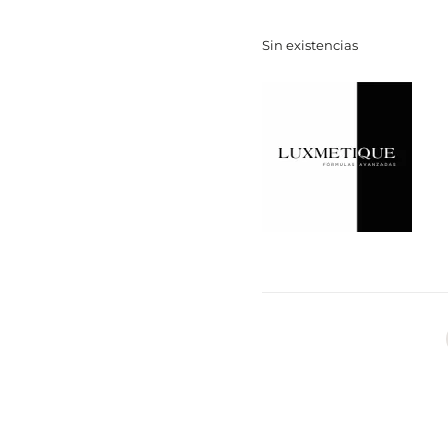
Sin existencias