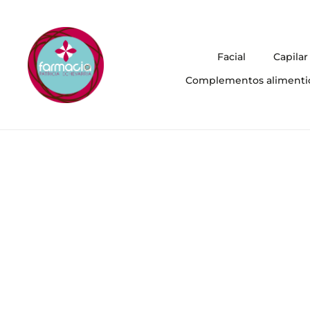
Facial
Capilar
Complementos alimenti