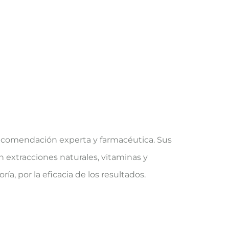
recomendación experta y farmacéutica. Sus
n extracciones naturales, vitaminas y
, por la eficacia de los resultados.