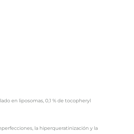
ado en liposomas, 0,1 % de tocopheryl
erfecciones, la hiperqueratinización y la