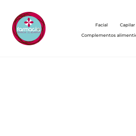
Facial
Capilar
Complementos alimenti