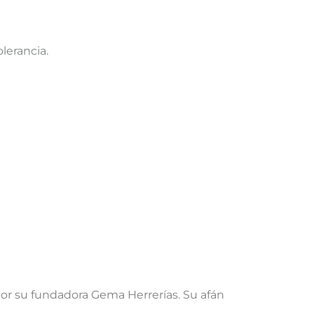
lerancia.
or su fundadora Gema Herrerías. Su afán