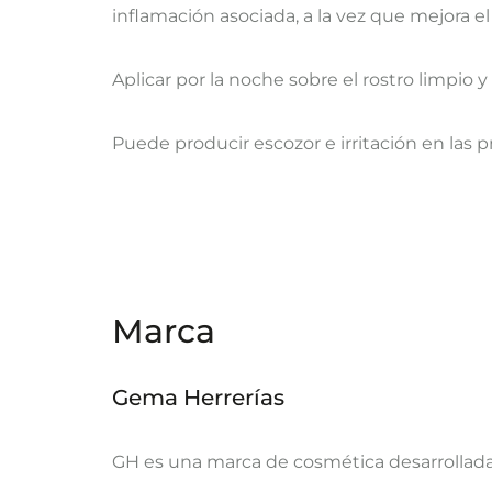
inflamación asociada, a la vez que mejora 
Aplicar por la noche sobre el rostro limpio 
Puede producir escozor e irritación en las 
Marca
Gema Herrerías
GH es una marca de cosmética desarrollada