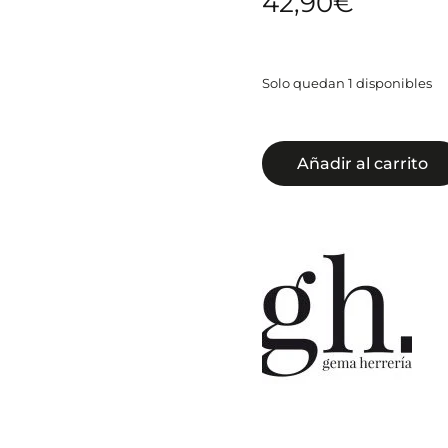
42,90
€
Solo quedan 1 disponibles
Añadir al carrito