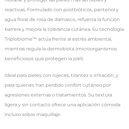
reactivas. Formulado con postbióticos, pantenol y
agua floral de rosa de damasco, refuerza la función
barrera y mejora la tolerancia cutánea. Su tecnología
Triplobiome™ actúa frente al estrés ambiental,
mientras regula la dermobiota (microorganismos
beneficiosos que protegen la piel).
Ideal para pieles con rojeces, tirantez o irritación, y
para quienes han perdido confort cutáneo por
agresiones externas o tratamientos. Su textura
ligera y sin contacto ofrece una aplicación cómoda
incluso sobre maquillaje.