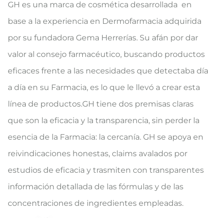
GH es una marca de cosmética desarrollada en
base a la experiencia en Dermofarmacia adquirida
por su fundadora Gema Herrerías. Su afán por dar
valor al consejo farmacéutico, buscando productos
eficaces frente a las necesidades que detectaba día
a día en su Farmacia, es lo que le llevó a crear esta
línea de productos.GH tiene dos premisas claras
que son la eficacia y la transparencia, sin perder la
esencia de la Farmacia: la cercanía. GH se apoya en
reivindicaciones honestas, claims avalados por
estudios de eficacia y trasmiten con transparentes
información detallada de las fórmulas y de las
concentraciones de ingredientes empleadas.