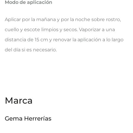
Modo de aplicación
Aplicar por la mañana y por la noche sobre rostro,
cuello y escote limpios y secos. Vaporizar a una
distancia de 15 cm y renovar la aplicación a lo largo
del día si es necesario.
Marca
Gema Herrerías