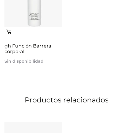
Leer
más
gh Función Barrera
corporal
Sin disponibilidad
Productos relacionados