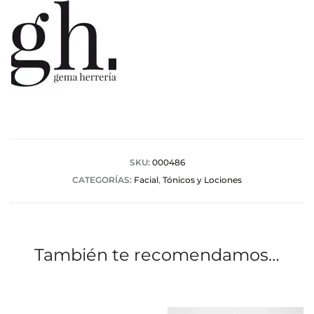
SKU:
000486
CATEGORÍAS:
Facial
,
Tónicos y Lociones
También te recomendamos…