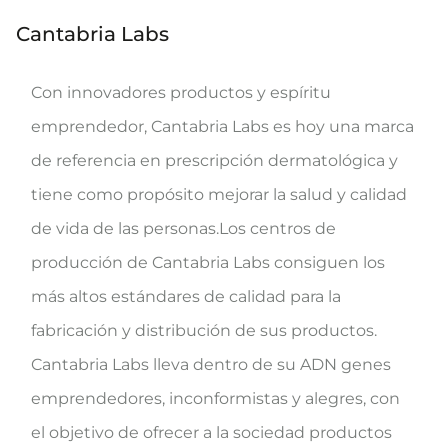
Cantabria Labs
Con innovadores productos y espíritu
emprendedor, Cantabria Labs es hoy una marca
de referencia en prescripción dermatológica y
tiene como propósito mejorar la salud y calidad
de vida de las personas.Los centros de
producción de Cantabria Labs consiguen los
más altos estándares de calidad para la
fabricación y distribución de sus productos.
Cantabria Labs lleva dentro de su ADN genes
emprendedores, inconformistas y alegres, con
el objetivo de ofrecer a la sociedad productos