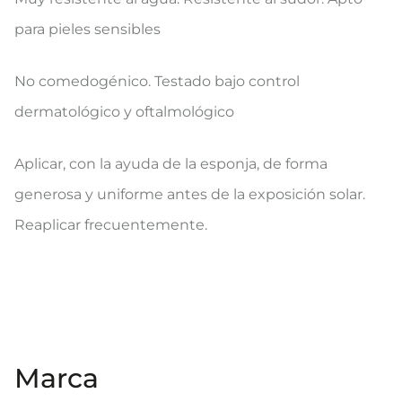
para pieles sensibles
No comedogénico.
Testado bajo control
dermatológico y oftalmológico
Aplicar
, con la ayuda de la esponja,
de forma
generosa y uniforme antes de la exposición solar.
Reaplicar frecuentemente.
Marca