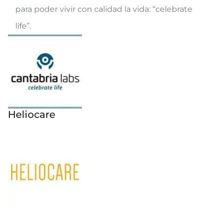
para poder vivir con calidad la vida: “celebrate
life”.
Heliocare