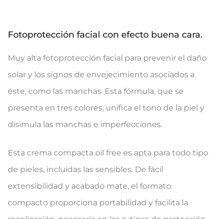
Fotoprotección facial con efecto buena cara.
Muy alta fotoprotección facial para prevenir el daño
solar y los signos de envejecimiento asociados a
éste, como las manchas. Esta fórmula, que se
presenta en tres colores, unifica el tono de la piel y
disimula las manchas e imperfecciones.
Esta crema compacta oil free es apta para todo tipo
de pieles, incluidas las sensibles. De fácil
extensibilidad y acabado mate, el formato
compacto proporciona portabilidad y facilita la