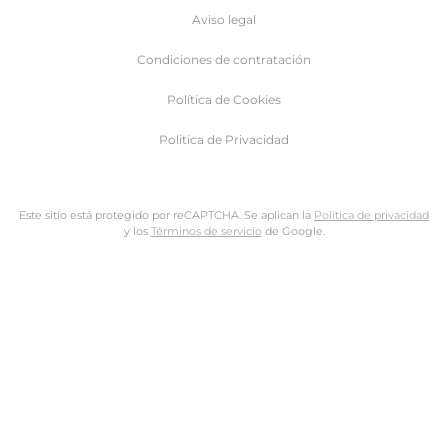
Aviso legal
Condiciones de contratación
Política de Cookies
Politica de Privacidad
Este sitio está protegido por reCAPTCHA. Se aplican la
Política de privacidad
y los
Términos de servicio
de Google.