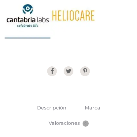
Share
Descripción
Marca
Valoraciones
0