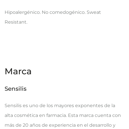
Hipoalergénico. No comedogénico. Sweat
Resistant.
Marca
Sensilis
Sensilis es uno de los mayores exponentes de la
alta cosmética en farmacia. Esta marca cuenta con
más de 20 años de experiencia en el desarrollo y