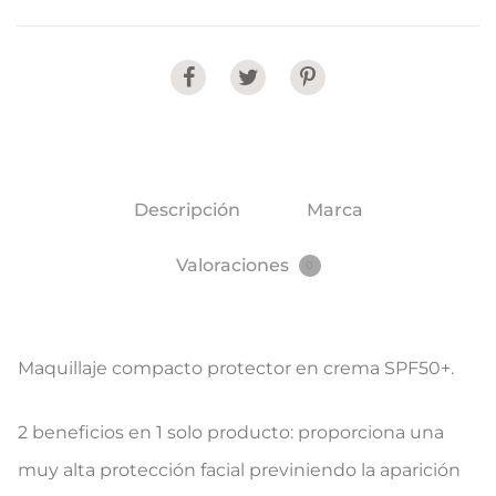
Share
Descripción
Marca
Valoraciones
0
Maquillaje compacto protector en crema SPF50+.
2 beneficios en 1 solo producto: proporciona una
muy alta protección facial previniendo la aparición