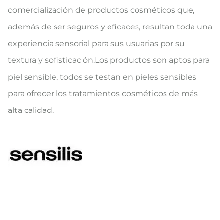
comercialización de productos cosméticos que,
además de ser seguros y eficaces, resultan toda una
experiencia sensorial para sus usuarias por su
textura y sofisticación.Los productos son aptos para
piel sensible, todos se testan en pieles sensibles
para ofrecer los tratamientos cosméticos de más
alta calidad.