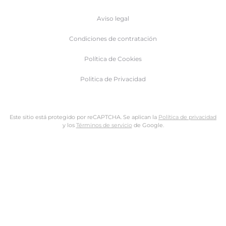
Aviso legal
Condiciones de contratación
Política de Cookies
Politica de Privacidad
Este sitio está protegido por reCAPTCHA. Se aplican la
Política de privacidad
y los
Términos de servicio
de Google.