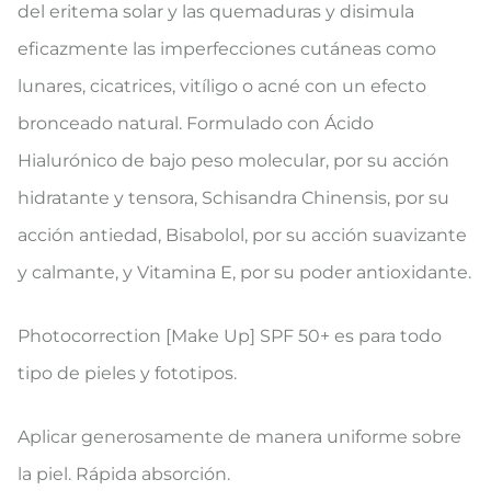
del eritema solar y las quemaduras y disimula
eficazmente las imperfecciones cutáneas como
lunares, cicatrices, vitíligo o acné con un efecto
bronceado natural. Formulado con Ácido
Hialurónico de bajo peso molecular, por su acción
hidratante y tensora, Schisandra Chinensis, por su
acción antiedad, Bisabolol, por su acción suavizante
y calmante, y Vitamina E, por su poder antioxidante.
Photocorrection [Make Up] SPF 50+ es para todo
tipo de pieles y fototipos.
Aplicar generosamente de manera uniforme sobre
la piel. Rápida absorción.