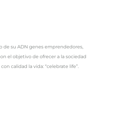
tro de su ADN genes emprendedores,
on el objetivo de ofrecer a la sociedad
on calidad la vida: “celebrate life”.