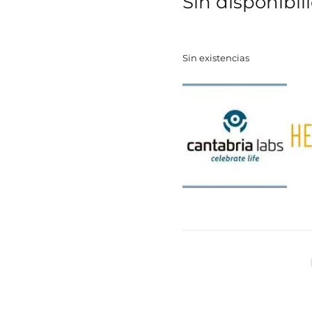
Sin disponibil
Sin existencias