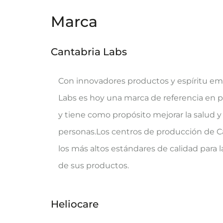
Marca
Cantabria Labs
Con innovadores productos y espíritu e
Labs es hoy una marca de referencia en 
y tiene como propósito mejorar la salud y 
personas.Los centros de producción de C
los más altos estándares de calidad para l
de sus productos.
Heliocare