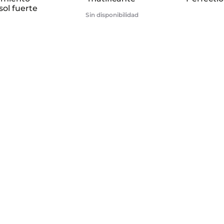
sol fuerte
Sin disponibilidad