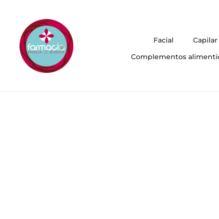
Facial
Capilar
Complementos alimenti