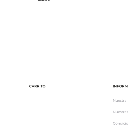
CARRITO
INFORM
Nuestra 
Nuestras
Condicio