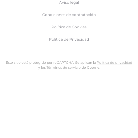
Aviso legal
Condiciones de contratación
Política de Cookies
Politica de Privacidad
Este sitio está protegido por reCAPTCHA. Se aplican la
Política de privacidad
y los
Términos de servicio
de Google.