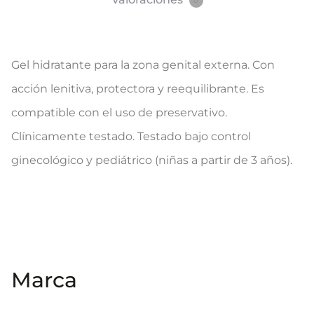
0
Gel hidratante para la zona genital externa. Con
acción lenitiva, protectora y reequilibrante. Es
compatible con el uso de preservativo.
Clínicamente testado. Testado bajo control
ginecológico y pediátrico (niñas a partir de 3 años).
Marca