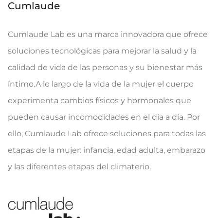
Cumlaude
Cumlaude Lab es una marca innovadora que ofrece
soluciones tecnológicas para mejorar la salud y la
calidad de vida de las personas y su bienestar más
íntimo.A lo largo de la vida de la mujer el cuerpo
experimenta cambios físicos y hormonales que
pueden causar incomodidades en el día a día. Por
ello, Cumlaude Lab ofrece soluciones para todas las
etapas de la mujer: infancia, edad adulta, embarazo
y las diferentes etapas del climaterio.