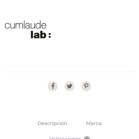
Share
Descripción
Marca
Valoraciones