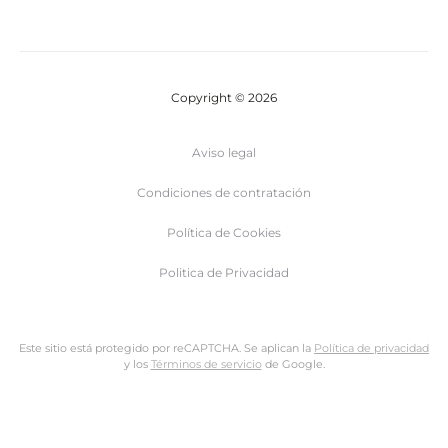
Copyright © 2026
Aviso legal
Condiciones de contratación
Política de Cookies
Politica de Privacidad
Este sitio está protegido por reCAPTCHA. Se aplican la
Política de privacidad
y los
Términos de servicio
de Google.