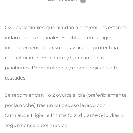
0
Óvulos vaginales que ayudan a prevenir los estados
inflamatorios vaginales. Se utilizan en la higiene
íntima femenina por su eficaz acción protectora,
reequilibrante, emoliente y lubricante. Sin
parabenos. Dermatológica y ginecológicamente
testados.
Se recomiendan 1 o 2 óvulos al día (preferiblemente
por la noche) tras un cuidadoso lavado con
Cumlaude Higiene Íntima CLX, durante 5-10 días o
según consejo del médico.