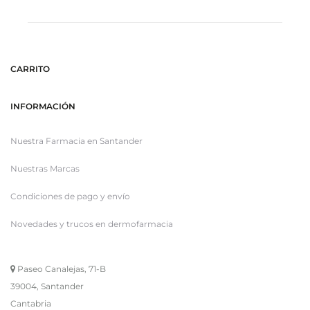
CARRITO
INFORMACIÓN
Nuestra Farmacia en Santander
Nuestras Marcas
Condiciones de pago y envío
Novedades y trucos en dermofarmacia
Paseo Canalejas, 71-B
39004, Santander
Cantabria