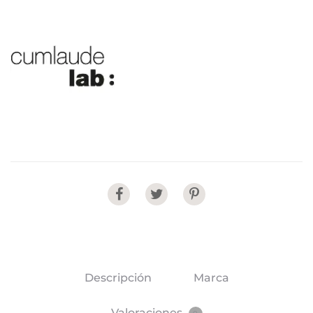
Share
Descripción
Marca
Valoraciones