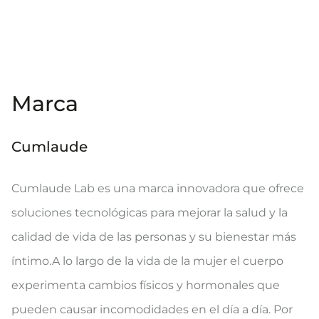
Marca
Cumlaude
Cumlaude Lab es una marca innovadora que ofrece
soluciones tecnológicas para mejorar la salud y la
calidad de vida de las personas y su bienestar más
íntimo.A lo largo de la vida de la mujer el cuerpo
experimenta cambios físicos y hormonales que
pueden causar incomodidades en el día a día. Por