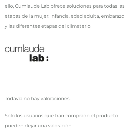
ello, Cumlaude Lab ofrece soluciones para todas las
etapas de la mujer: infancia, edad adulta, embarazo
y las diferentes etapas del climaterio.
Todavía no hay valoraciones.
V
Solo los usuarios que han comprado el producto
a
pueden dejar una valoración.