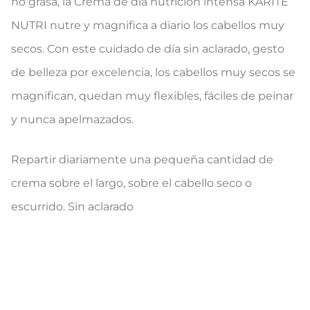
no grasa, la Crema de día nutrición intensa KARITÉ
NUTRI nutre y magnifica a diario los cabellos muy
secos. Con este cuidado de día sin aclarado, gesto
de belleza por excelencia, los cabellos muy secos se
magnifican, quedan muy flexibles, fáciles de peinar
y nunca apelmazados.
Repartir diariamente una pequeña cantidad de
crema sobre el largo, sobre el cabello seco o
escurrido. Sin aclarado