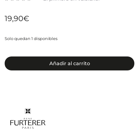
19,90
€
Solo quedan 1 disponibles
Añadir al carrito