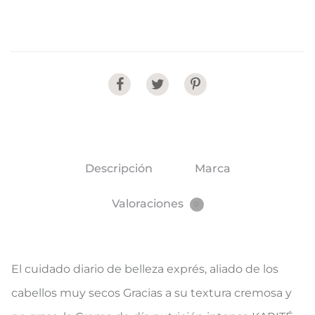
Share
Descripción
Marca
Valoraciones
0
El cuidado diario de belleza exprés, aliado de los
cabellos muy secos Gracias a su textura cremosa y