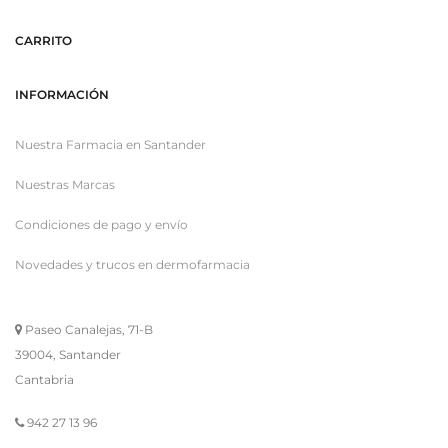
CARRITO
INFORMACIÓN
Nuestra Farmacia en Santander
Nuestras Marcas
Condiciones de pago y envío
Novedades y trucos en dermofarmacia
Paseo Canalejas, 71-B
39004, Santander
Cantabria
942 27 13 96