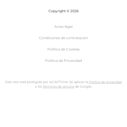
Copyright © 2026
Aviso legal
Condiciones de contratación
Política de Cookies
Politica de Privacidad
Este sitio está protegido por reCAPTCHA. Se aplican la
Política de privacidad
y los
Términos de servicio
de Google.