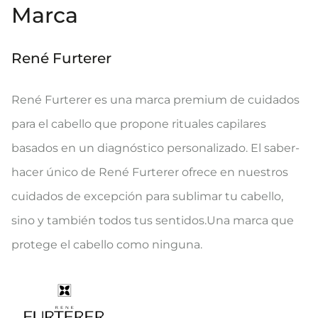
Marca
René Furterer
René Furterer es una marca premium de cuidados
para el cabello que propone rituales capilares
basados en un diagnóstico personalizado. El saber-
hacer único de René Furterer ofrece en nuestros
cuidados de excepción para sublimar tu cabello,
sino y también todos tus sentidos.Una marca que
protege el cabello como ninguna.