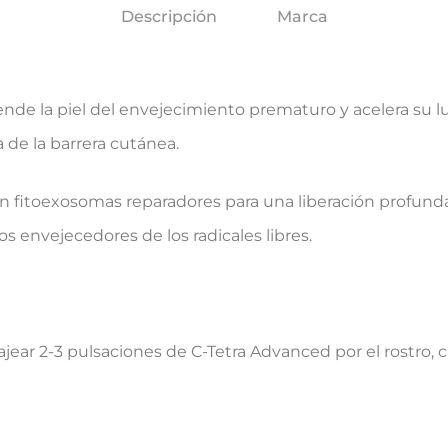
Descripción
Marca
nde la piel del envejecimiento prematuro y acelera su
 de la barrera cutánea.
 fitoexosomas reparadores para una liberación profunda 
os envejecedores de los radicales libres.
ear 2-3 pulsaciones de C-Tetra Advanced por el rostro, c