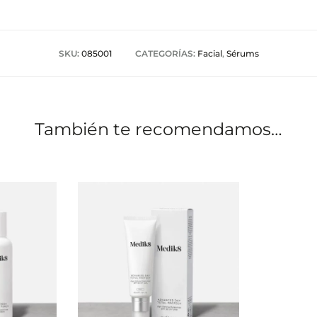
SKU:
085001
CATEGORÍAS:
Facial
,
Sérums
También te recomendamos…