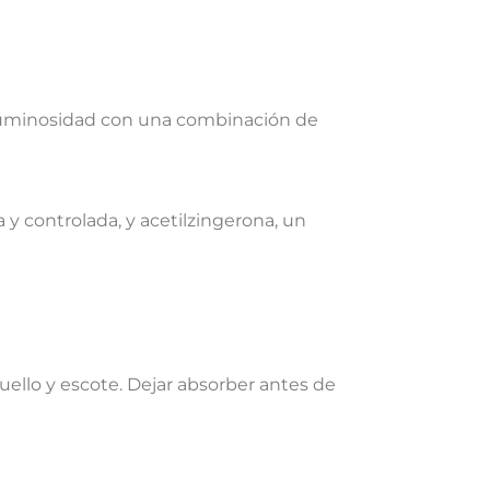
 luminosidad con una combinación de
y controlada, y acetilzingerona, un
uello y escote. Dejar absorber antes de