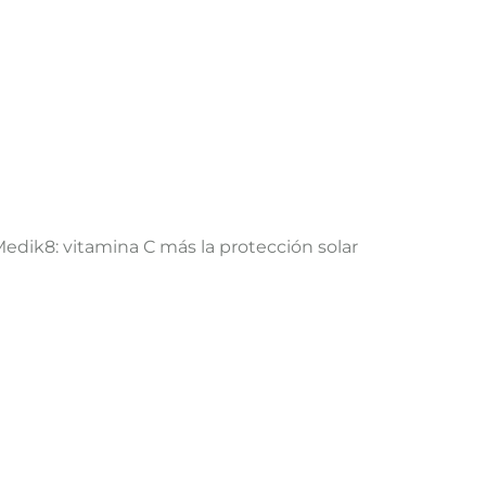
 Medik8: vitamina C más la protección solar