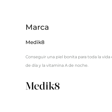
Marca
Medik8
Conseguir una piel bonita para toda la vida 
de día y la vitamina A de noche.