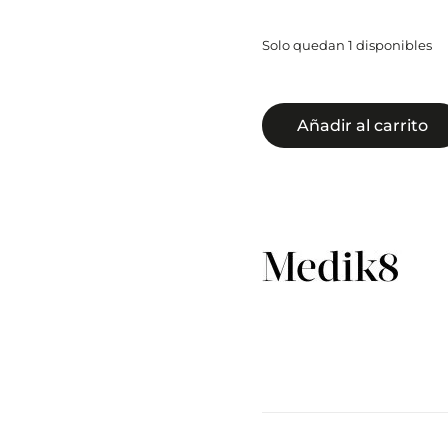
Solo quedan 1 disponibles
Añadir al carrito