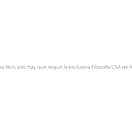
es fácil, sólo hay que seguir la exclusiva Filosofía CSA de