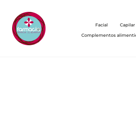
Facial
Capilar
Complementos alimenti