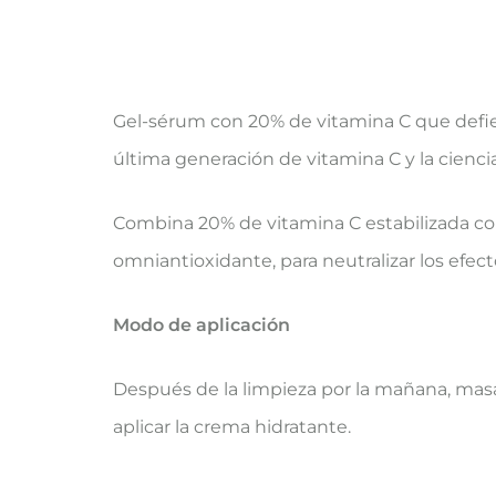
Gel-sérum con 20% de vitamina C que defie
última generación de vitamina C y la ciencia
Combina 20% de vitamina C estabilizada con
omniantioxidante, para neutralizar los efect
Modo de aplicación
Después de la limpieza por la mañana, masaj
aplicar la crema hidratante.