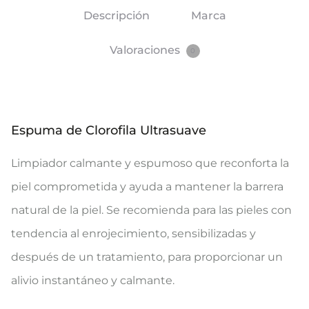
Descripción
Marca
Valoraciones
0
Espuma de Clorofila Ultrasuave
Limpiador calmante y espumoso que reconforta la
piel comprometida y ayuda a mantener la barrera
natural de la piel. Se recomienda para las pieles con
tendencia al enrojecimiento, sensibilizadas y
después de un tratamiento, para proporcionar un
alivio instantáneo y calmante.