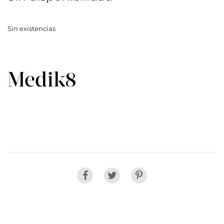
Sin existencias
Share