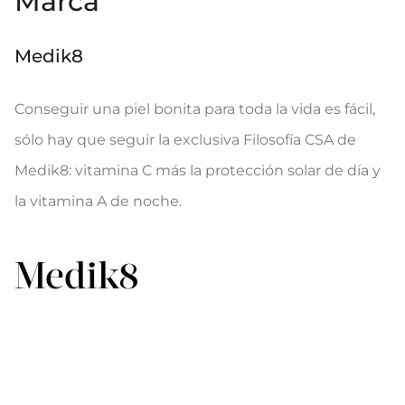
Marca
Medik8
Conseguir una piel bonita para toda la vida es fácil,
sólo hay que seguir la exclusiva Filosofía CSA de
Medik8: vitamina C más la protección solar de día y
la vitamina A de noche.