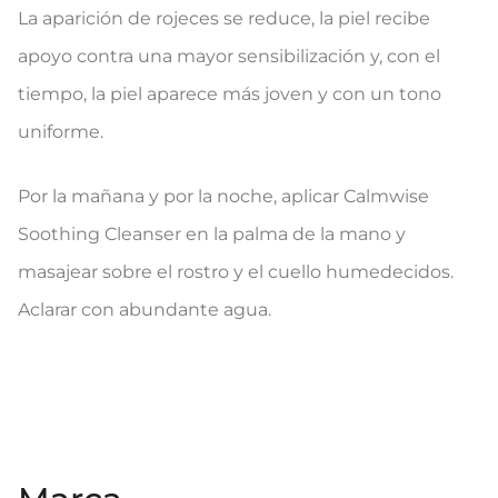
La aparición de rojeces se reduce, la piel recibe
apoyo contra una mayor sensibilización y, con el
tiempo, la piel aparece más joven y con un tono
uniforme.
Por la mañana y por la noche, aplicar Calmwise
Soothing Cleanser en la palma de la mano y
masajear sobre el rostro y el cuello humedecidos.
Aclarar con abundante agua.