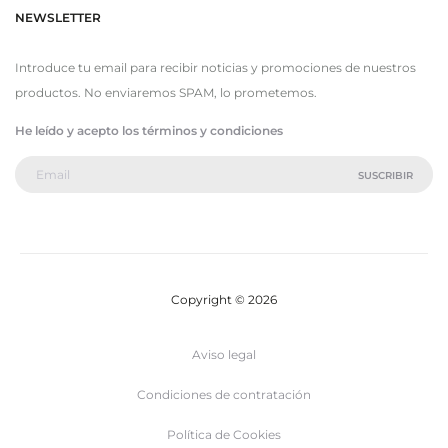
NEWSLETTER
Introduce tu email para recibir noticias y promociones de nuestros
productos. No enviaremos SPAM, lo prometemos.
He leído y acepto los términos y condiciones
Copyright © 2026
Aviso legal
Condiciones de contratación
Política de Cookies