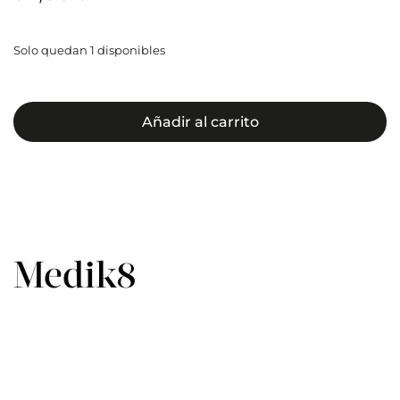
Solo quedan 1 disponibles
Añadir al carrito