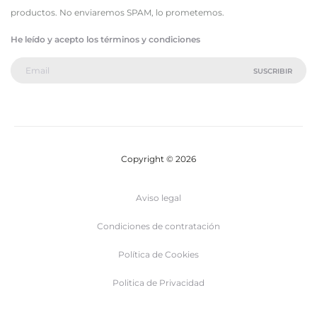
productos. No enviaremos SPAM, lo prometemos.
He leído y acepto los términos y condiciones
Copyright © 2026
Aviso legal
Condiciones de contratación
Política de Cookies
Politica de Privacidad