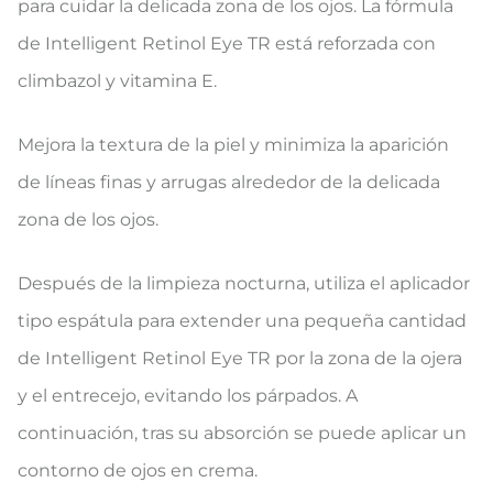
para cuidar la delicada zona de los ojos. La fórmula
de Intelligent Retinol Eye TR está reforzada con
climbazol y vitamina E.
Mejora la textura de la piel y minimiza la aparición
de líneas finas y arrugas alrededor de la delicada
zona de los ojos.
Después de la limpieza nocturna, utiliza el aplicador
tipo espátula para extender una pequeña cantidad
de Intelligent Retinol Eye TR por la zona de la ojera
y el entrecejo, evitando los párpados. A
continuación, tras su absorción se puede aplicar un
contorno de ojos en crema.