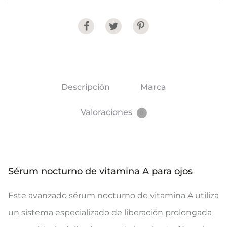
Share
Descripción
Marca
Valoraciones
0
Sérum nocturno de vitamina A para ojos
Este avanzado sérum nocturno de vitamina A utiliza
un sistema especializado de liberación prolongada