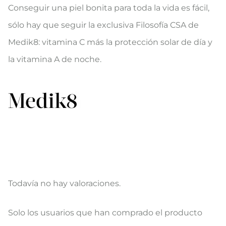
Conseguir una piel bonita para toda la vida es fácil,
sólo hay que seguir la exclusiva Filosofía CSA de
Medik8: vitamina C más la protección solar de día y
la vitamina A de noche.
Todavía no hay valoraciones.
V
Solo los usuarios que han comprado el producto