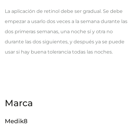
La aplicación de retinol debe ser gradual. Se debe
empezar a usarlo dos veces a la semana durante las
dos primeras semanas, una noche sí y otra no
durante las dos siguientes, y después ya se puede
usar si hay buena tolerancia todas las noches.
Marca
Medik8