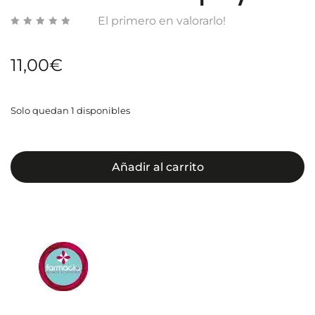
El primero en valorarlo!
11,00
€
Solo quedan 1 disponibles
Añadir al carrito