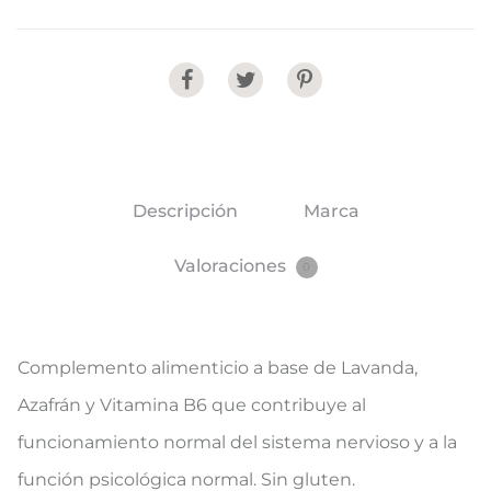
Share
Descripción
Marca
Valoraciones
0
​Complemento alimenticio a base de Lavanda,
Azafrán y Vitamina B6 que contribuye al
funcionamiento normal del sistema nervioso y a la
función psicológica normal. Sin gluten.