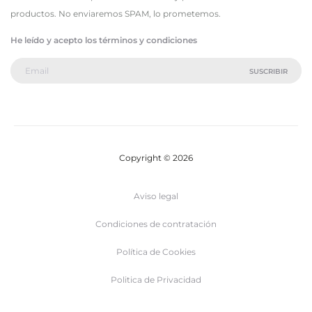
productos. No enviaremos SPAM, lo prometemos.
He leído y acepto los términos y condiciones
Copyright © 2026
Aviso legal
Condiciones de contratación
Política de Cookies
Politica de Privacidad