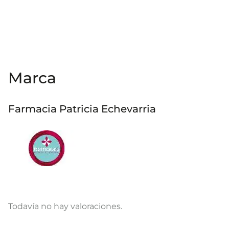
Marca
Farmacia Patricia Echevarria
Todavía no hay valoraciones.