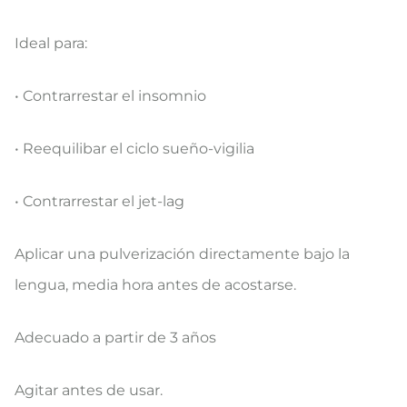
​Ideal para:
• Contrarrestar el insomnio
• Reequilibar el ciclo sueño-vigilia
• Contrarrestar el jet-lag
​Aplicar una pulverización directamente bajo la
lengua, media hora antes de acostarse.
Adecuado a partir de 3 años
Agitar antes de usar.