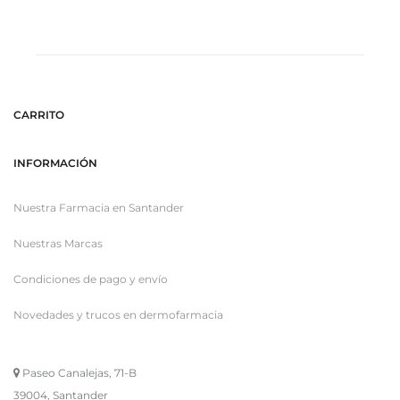
CARRITO
INFORMACIÓN
Nuestra Farmacia en Santander
Nuestras Marcas
Condiciones de pago y envío
Novedades y trucos en dermofarmacia
Paseo Canalejas, 71-B
39004, Santander