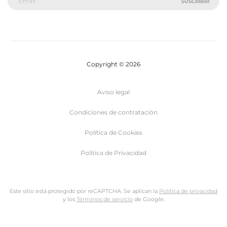
Copyright © 2026
Aviso legal
Condiciones de contratación
Política de Cookies
Politica de Privacidad
Este sitio está protegido por reCAPTCHA. Se aplican la
Política de privacidad
y los
Términos de servicio
de Google.