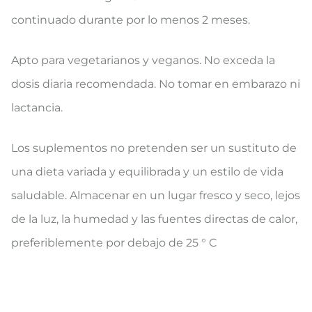
continuado durante por lo menos 2 meses.
Apto para vegetarianos y veganos. No exceda la
dosis diaria recomendada. No tomar en embarazo ni
lactancia.
Los suplementos no pretenden ser un sustituto de
una dieta variada y equilibrada y un estilo de vida
saludable. Almacenar en un lugar fresco y seco, lejos
de la luz, la humedad y las fuentes directas de calor,
preferiblemente por debajo de 25 ° C