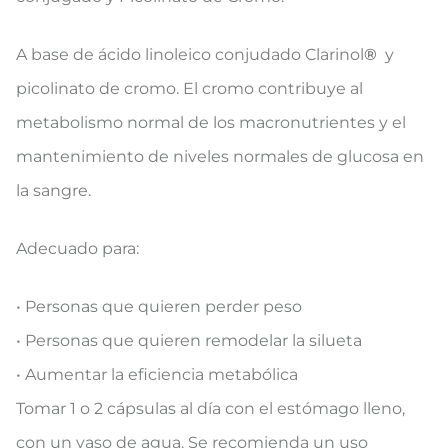
​A base de ácido linoleico conjudado Clarinol
®
y
picolinato de cromo. El cromo contribuye al
metabolismo normal de los macronutrientes y el
mantenimiento de niveles normales de glucosa en
la sangre.
Adecuado para:
• Personas que quieren perder peso
• Personas que quieren remodelar la silueta
• Aumentar la eficiencia metabólica
Tomar 1 o 2 cápsulas al día con el estómago lleno,
con un vaso de agua. Se recomienda un uso