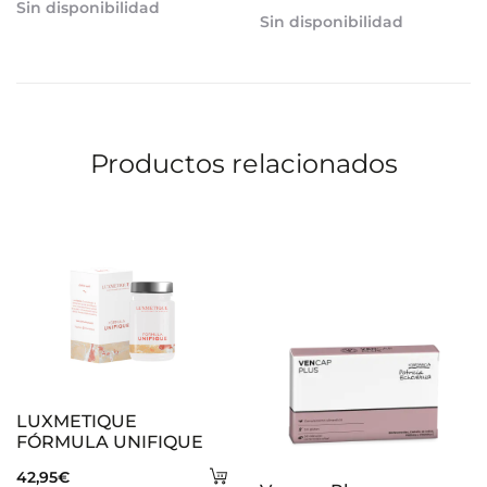
Sin disponibilidad
Sin disponibilidad
Productos relacionados
LUXMETIQUE
FÓRMULA UNIFIQUE
Añadir
42,95
€