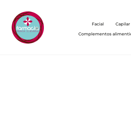
Facial
Capilar
Complementos alimenti