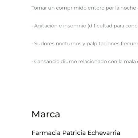
Tomar un comprimido entero por la noche 
• Agitación e insomnio (dificultad para conci
• Sudores nocturnos y palpitaciones frecu
• Cansancio diurno relacionado con la mala 
Marca
Farmacia Patricia Echevarria