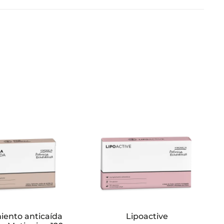
iento anticaída
Lipoactive