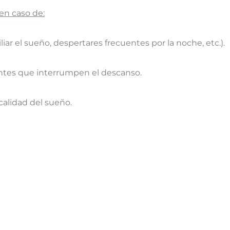
en caso de:
liar el sueño, despertares frecuentes por la noche, etc.).
entes que interrumpen el descanso.
calidad del sueño.