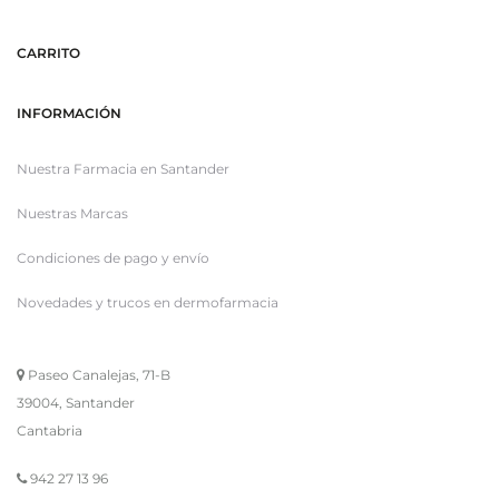
CARRITO
INFORMACIÓN
Nuestra Farmacia en Santander
Nuestras Marcas
Condiciones de pago y envío
Novedades y trucos en dermofarmacia
Paseo Canalejas, 71-B
39004, Santander
Cantabria
942 27 13 96