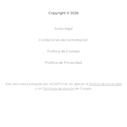
Copyright © 2026
Aviso legal
Condiciones de contratación
Política de Cookies
Politica de Privacidad
Este sitio está protegido por reCAPTCHA. Se aplican la
Política de privacidad
y los
Términos de servicio
de Google.