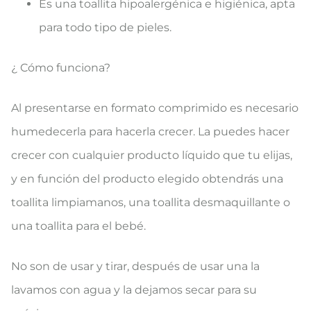
Es una toallita hipoalergénica e higiénica, apta
para todo tipo de pieles.
¿ Cómo funciona?
Al presentarse en formato comprimido es necesario
humedecerla para hacerla crecer. La puedes hacer
crecer con cualquier producto líquido que tu elijas,
y en función del producto elegido obtendrás una
toallita limpiamanos, una toallita desmaquillante o
una toallita para el bebé.
No son de usar y tirar, después de usar una la
lavamos con agua y la dejamos secar para su