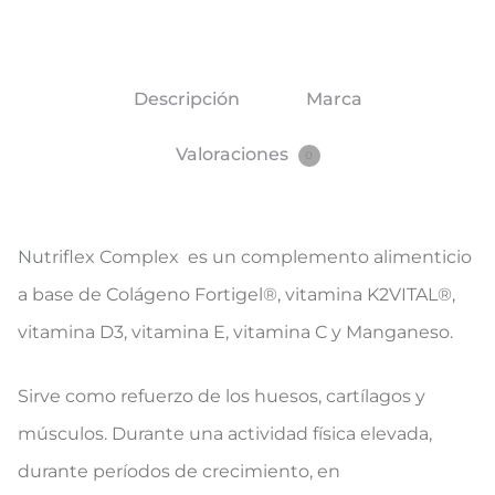
Descripción
Marca
Valoraciones
0
Nutriflex Complex es un complemento alimenticio
a base de Colágeno Fortigel®, vitamina K2VITAL®,
vitamina D3, vitamina E, vitamina C y Manganeso.
Sirve como refuerzo de los huesos, cartílagos y
músculos. Durante una actividad física elevada,
durante períodos de crecimiento, en