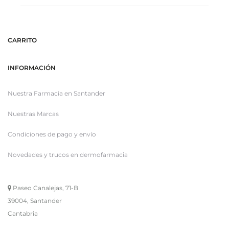
CARRITO
INFORMACIÓN
Nuestra Farmacia en Santander
Nuestras Marcas
Condiciones de pago y envío
Novedades y trucos en dermofarmacia
Paseo Canalejas, 71-B
39004, Santander
Cantabria