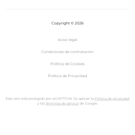
Copyright © 2026
Aviso legal
Condiciones de contratación
Política de Cookies
Politica de Privacidad
Este sitio está protegido por reCAPTCHA. Se aplican la
Política de privacidad
y los
Términos de servicio
de Google.