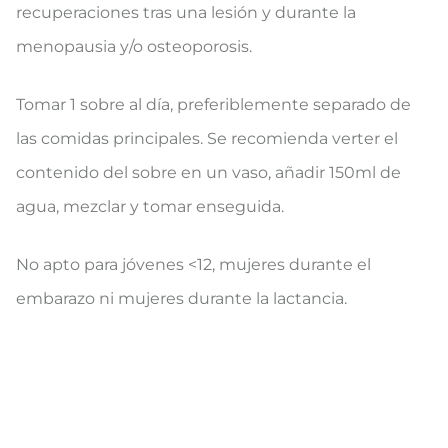
recuperaciones tras una lesión y durante la
menopausia y/o osteoporosis.
Tomar 1 sobre al día, preferiblemente separado de
las comidas principales. Se recomienda verter el
contenido del sobre en un vaso, añadir 150ml de
agua, mezclar y tomar enseguida.
No apto para jóvenes <12, mujeres durante el
embarazo ni mujeres durante la lactancia.