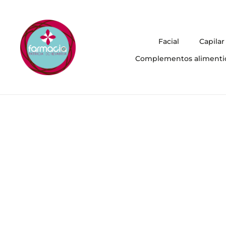
Facial
Capilar
Complementos alimenti