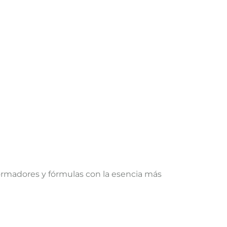
ormadores y fórmulas con la esencia más