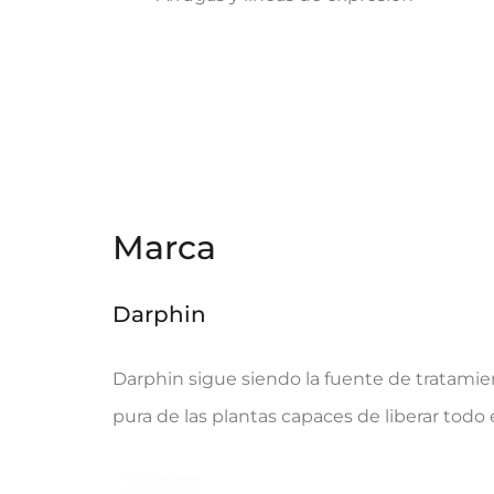
Marca
Darphin
Darphin sigue siendo la fuente de tratami
pura de las plantas capaces de liberar todo e