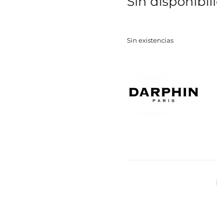
Sin disponibil
Sin existencias