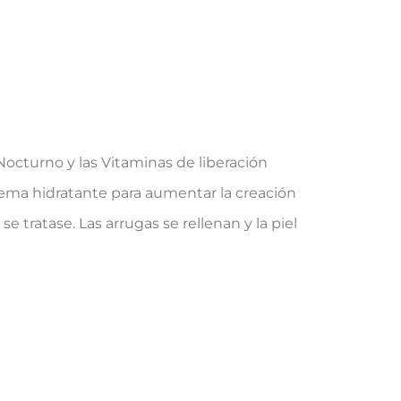
Nocturno y las Vitaminas de liberación
rema hidratante para aumentar la creación
se tratase. Las arrugas se rellenan y la piel