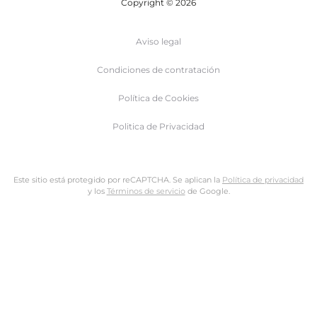
Copyright © 2026
Aviso legal
Condiciones de contratación
Política de Cookies
Politica de Privacidad
Este sitio está protegido por reCAPTCHA. Se aplican la
Política de privacidad
y los
Términos de servicio
de Google.