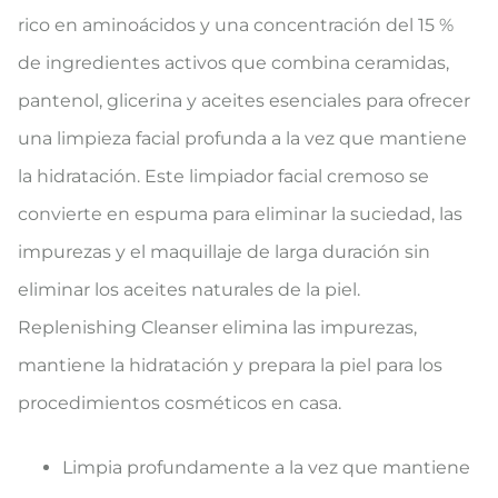
rico en aminoácidos y una concentración del 15 %
de ingredientes activos que combina ceramidas,
pantenol, glicerina y aceites esenciales para ofrecer
una limpieza facial profunda a la vez que mantiene
la hidratación. Este limpiador facial cremoso se
convierte en espuma para eliminar la suciedad, las
impurezas y el maquillaje de larga duración sin
eliminar los aceites naturales de la piel.
Replenishing Cleanser elimina las impurezas,
mantiene la hidratación y prepara la piel para los
procedimientos cosméticos en casa.
Limpia profundamente a la vez que mantiene