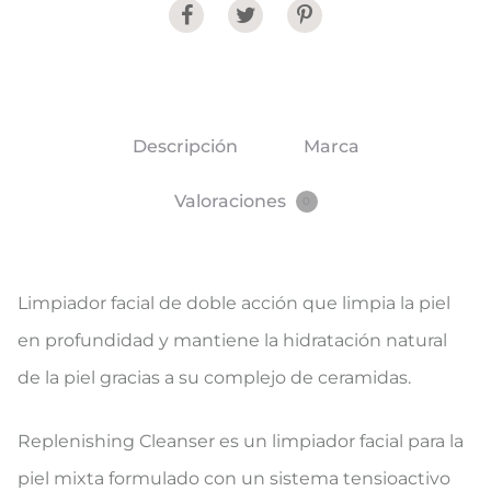
Share
Descripción
Marca
Valoraciones
0
Limpiador facial de doble acción que limpia la piel
en profundidad y mantiene la hidratación natural
de la piel gracias a su complejo de ceramidas.
Replenishing Cleanser es un limpiador facial para la
piel mixta formulado con un sistema tensioactivo