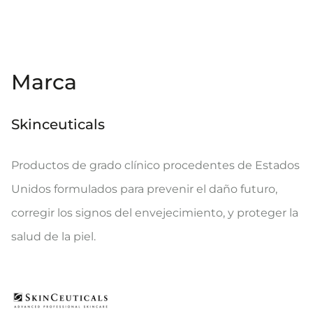
Marca
Skinceuticals
Productos de grado clínico procedentes de Estados
Unidos formulados para prevenir el daño futuro,
corregir los signos del envejecimiento, y proteger la
salud de la piel.