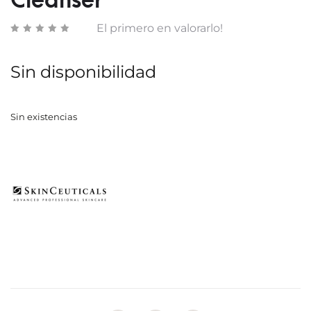
Cleanser
El primero en valorarlo!
Sin disponibilidad
Sin existencias