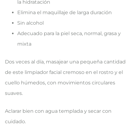
la hidratación
Elimina el maquillaje de larga duración
Sin alcohol
Adecuado para la piel seca, normal, grasa y
mixta
Dos veces al día, masajear una pequeña cantidad
de este limpiador facial cremoso en el rostro y el
cuello húmedos, con movimientos circulares
suaves.
Aclarar bien con agua templada y secar con
cuidado.