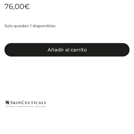
76,00
€
Solo quedan 1 disponibles
Añadir al carrito