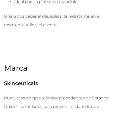
Ideal para la piel seca o sensible
Una o dos veces al día, aplicar la hidratante en el
rostro, el cuello y el escote.
Marca
Skinceuticals
Productos de grado clínico procedentes de Estados
Unidos formulados para prevenir el daño futuro,