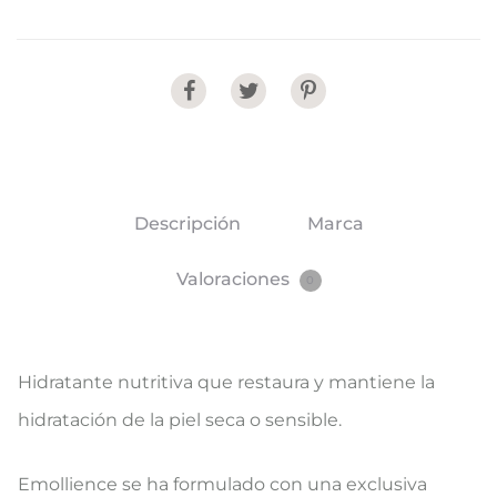
Share
Descripción
Marca
Valoraciones
0
Hidratante nutritiva que restaura y mantiene la
hidratación de la piel seca o sensible.
Emollience se ha formulado con una exclusiva