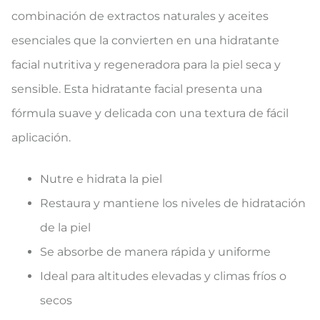
combinación de extractos naturales y aceites
esenciales que la convierten en una hidratante
facial nutritiva y regeneradora para la piel seca y
sensible. Esta hidratante facial presenta una
fórmula suave y delicada con una textura de fácil
aplicación.
Nutre e hidrata la piel
Restaura y mantiene los niveles de hidratación
de la piel
Se absorbe de manera rápida y uniforme
Ideal para altitudes elevadas y climas fríos o
secos