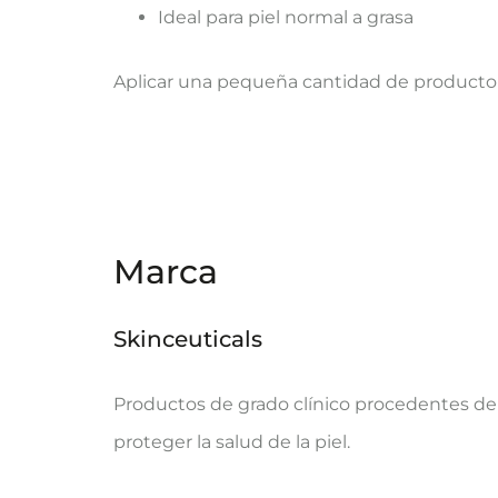
Ideal para piel normal a grasa
Aplicar una pequeña cantidad de producto un
Marca
Skinceuticals
Productos de grado clínico procedentes de 
proteger la salud de la piel.