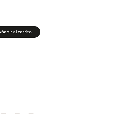
Añadir al carrito