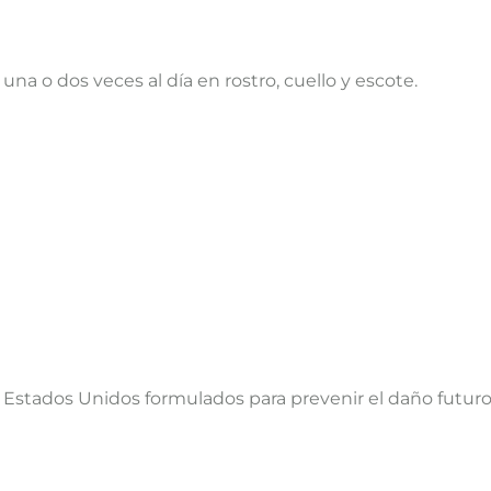
a o dos veces al día en rostro, cuello y escote.
Estados Unidos formulados para prevenir el daño futuro, 