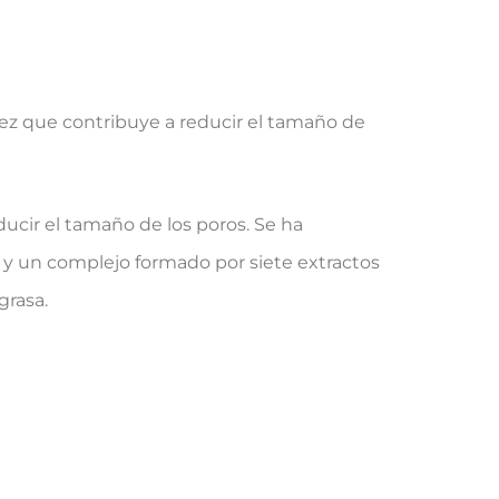
 vez que contribuye a reducir el tamaño de
ducir el tamaño de los poros. Se ha
s y un complejo formado por siete extractos
grasa.