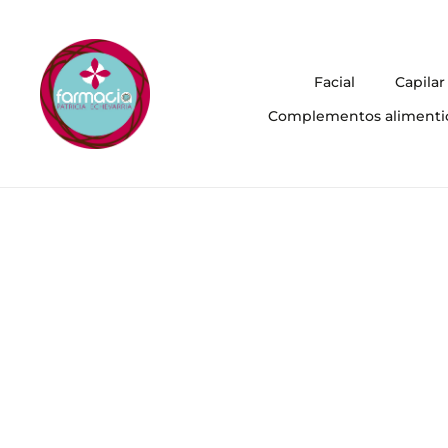
Facial
Capilar
Complementos alimenti