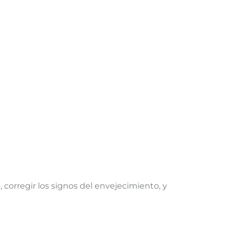
corregir los signos del envejecimiento, y