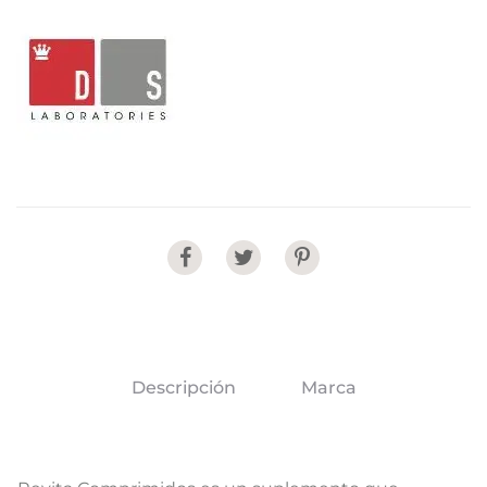
Share
Descripción
Marca