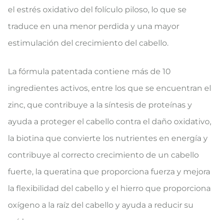
el estrés oxidativo del folículo piloso, lo que se
traduce en una menor perdida y una mayor
estimulación del crecimiento del cabello.
La fórmula patentada contiene más de 10
ingredientes activos, entre los que se encuentran el
zinc, que contribuye a la síntesis de proteínas y
ayuda a proteger el cabello contra el daño oxidativo,
la biotina que convierte los nutrientes en energía y
contribuye al correcto crecimiento de un cabello
fuerte, la queratina que proporciona fuerza y mejora
la flexibilidad del cabello y el hierro que proporciona
oxígeno a la raíz del cabello y ayuda a reducir su