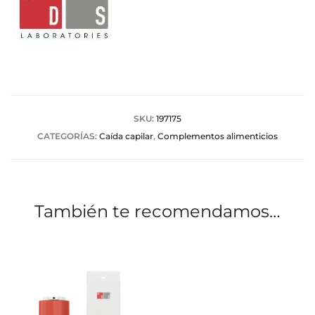
SKU:
197175
CATEGORÍAS:
Caída capilar
,
Complementos alimenticios
También te recomendamos…