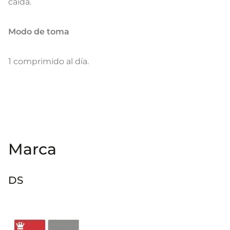
caída.
Modo de toma
1 comprimido al día.
Marca
DS