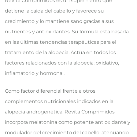
Revita Comprimidos es un suplemento que
detiene la caída del cabello y favorece su
crecimiento y lo mantiene sano gracias a sus
nutrientes y antioxidantes. Su fórmula esta basada
en las últimas tendencias terapéuticas para el
tratamiento de la alopecia. Actúa en todos los
factores relacionados con la alopecia: oxidativo,
inflamatorio y hormonal.
Como factor diferencial frente a otros
complementos nutricionales indicados en la
alopecia androgenética, Revita Comprimidos
incorpora melatonina como potente antioxidante y
modulador del crecimiento del cabello, atenuando