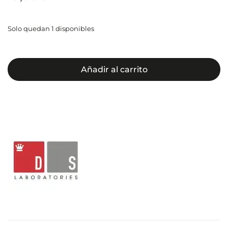
Solo quedan 1 disponibles
Añadir al carrito