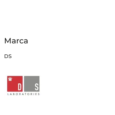
Marca
DS