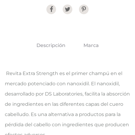
Share
Descripción
Marca
Revita Extra Strength es el primer champú en el
mercado potenciado con nanoxidil. El nanoxidil,
desarrollado por DS Laboratories, facilita la absorción
de ingredientes en las diferentes capas del cuero
cabelludo. Es una alternativa a productos para la
pérdida del cabello con ingredientes que producen
efectos adversos.