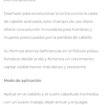
Diseñado para revolucionar la lucha contra la caída
de cabello avanzada, este champú de uso diario
ofrece una solución innovadora para hombres y
mujeres preocupados por la pérdida de cabello.
Su fórmula atenúa deficiencias en el folículo piloso,
fortalece desde la raíz y fomenta un crecimiento
capilar visiblemente más denso y resistente.
Modo de aplicación
Aplicar en el cabello y el cuero cabelludo húmedos,
con un suave masaje, dejar actuar y enjuagar.