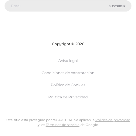
Copyright © 2026
Aviso legal
Condiciones de contratación
Política de Cookies
Politica de Privacidad
Este sitio está protegido por reCAPTCHA. Se aplican la
Política de privacidad
y los
Términos de servicio
de Google.