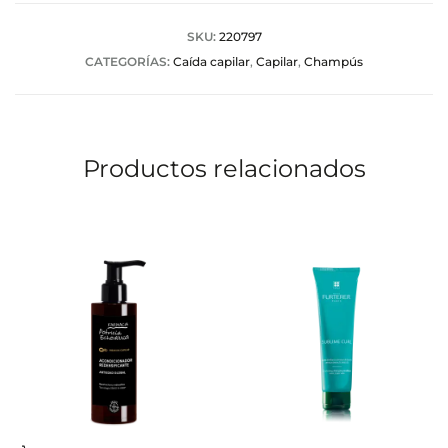
SKU:
220797
CATEGORÍAS:
Caída capilar
,
Capilar
,
Champús
Productos relacionados