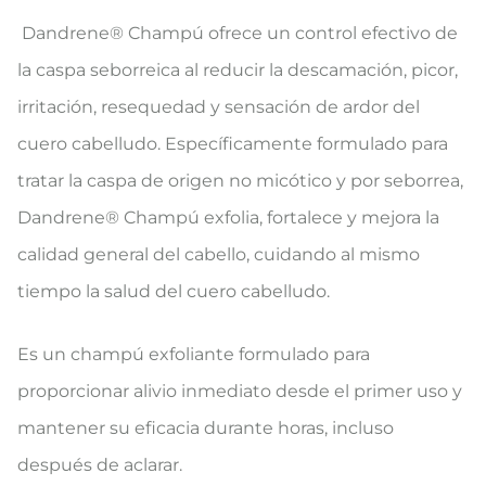
Dandrene® Champú ofrece un control efectivo de
la caspa seborreica al reducir la descamación, picor,
irritación, resequedad y sensación de ardor del
cuero cabelludo. Específicamente formulado para
tratar la caspa de origen no micótico y por seborrea,
Dandrene® Champú exfolia, fortalece y mejora la
calidad general del cabello, cuidando al mismo
tiempo la salud del cuero cabelludo.
Es un champú exfoliante formulado para
proporcionar alivio inmediato desde el primer uso y
mantener su eficacia durante horas, incluso
después de aclarar.