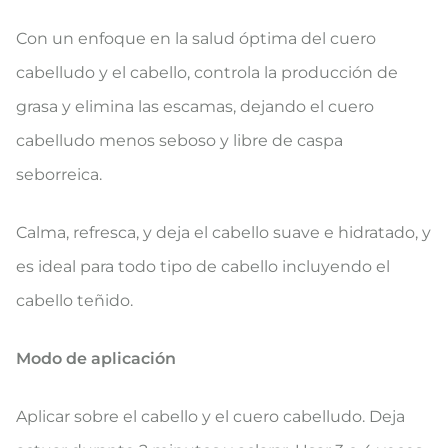
Con un enfoque en la salud óptima del cuero
cabelludo y el cabello, controla la producción de
grasa y elimina las escamas, dejando el cuero
cabelludo menos seboso y libre de caspa
seborreica.
Calma, refresca, y deja el cabello suave e hidratado, y
es ideal para todo tipo de cabello incluyendo el
cabello teñido.
Modo de aplicación
Aplicar sobre el cabello y el cuero cabelludo. Deja