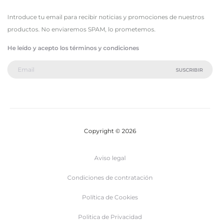
Introduce tu email para recibir noticias y promociones de nuestros
productos. No enviaremos SPAM, lo prometemos.
He leído y acepto los términos y condiciones
Copyright © 2026
Aviso legal
Condiciones de contratación
Política de Cookies
Politica de Privacidad