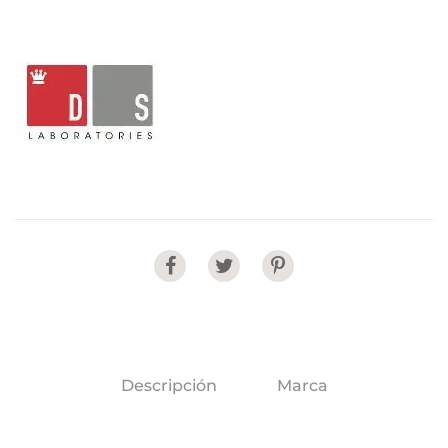
Share
Descripción
Marca