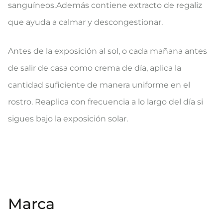
sanguíneos.Además contiene extracto de regaliz
que ayuda a calmar y descongestionar.
Antes de la exposición al sol, o cada mañana antes
de salir de casa como crema de día, aplica la
cantidad suficiente de manera uniforme en el
rostro. Reaplica con frecuencia a lo largo del día si
sigues bajo la exposición solar.
Marca