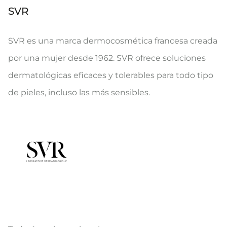
SVR
SVR es una marca dermocosmética francesa creada
por una mujer desde 1962. SVR ofrece soluciones
dermatológicas eficaces y tolerables para todo tipo
de pieles, incluso las más sensibles.