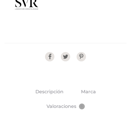
Share
Descripción
Marca
Valoraciones
0