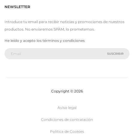
NEWSLETTER
Introduce tu email para recibir noticias y promociones de nuestros
productos. No enviaremos SPAM, lo prometemos.
He leído y acepto los términos y condiciones
Copyright © 2026
Aviso legal
Condiciones de contratación
Política de Cookies