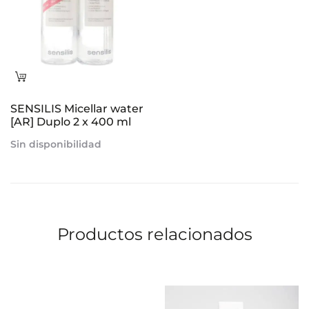
Leer
más
SENSILIS Micellar water
[AR] Duplo 2 x 400 ml
Sin disponibilidad
Productos relacionados