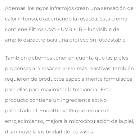
Además, los rayos infrarrojos crean una sensación de
calor intenso, exacerbando la rosácea. Esta crema
contiene Filtros UVA + UVB + IR + luz visible de
amplio espectro para una protección fotoestable.
También debemos tener en cuenta que las pieles
propensas a la rosácea, al ser más reactivas, también
requieren de productos especialmente formulados
para ellas para maximizar la tolerancia. Este
producto contiene un ingrediente activo
patentado el Endothelyol® que reduce el
enrojecimiento, mejora la microcirculación de la piel,
disminuye la visibilidad de los vasos