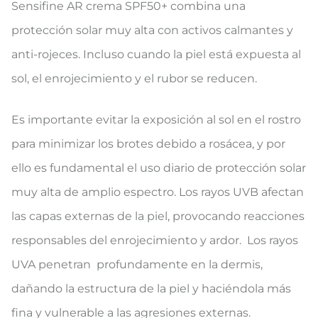
Sensifine AR crema SPF50+ combina una
protección solar muy alta con activos calmantes y
anti-rojeces. Incluso cuando la piel está expuesta al
sol, el enrojecimiento y el rubor se reducen.
Es importante evitar la exposición al sol en el rostro
para minimizar los brotes debido a rosácea, y por
ello es fundamental el uso diario de protección solar
muy alta de amplio espectro. Los rayos UVB afectan
las capas externas de la piel, provocando reacciones
responsables del enrojecimiento y ardor. Los rayos
UVA penetran profundamente en la dermis,
dañando la estructura de la piel y haciéndola más
fina y vulnerable a las agresiones externas.