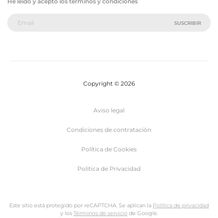
He leído y acepto los términos y condiciones
Copyright © 2026
Aviso legal
Condiciones de contratación
Política de Cookies
Politica de Privacidad
Este sitio está protegido por reCAPTCHA. Se aplican la
Política de privacidad
y los
Términos de servicio
de Google.