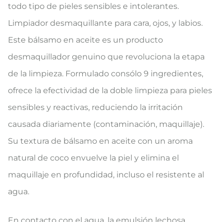
todo tipo de pieles sensibles e intolerantes.
Limpiador desmaquillante para cara, ojos, y labios.
Este bálsamo en aceite es un producto
desmaquillador genuino que revoluciona la etapa
de la limpieza. Formulado consólo 9 ingredientes,
ofrece la efectividad de la doble limpieza para pieles
sensibles y reactivas, reduciendo la irritación
causada diariamente (contaminación, maquillaje).
Su textura de bálsamo en aceite con un aroma
natural de coco envuelve la piel y elimina el
maquillaje en profundidad, incluso el resistente al
agua.
En contacto con el agua, la emulsión lechosa