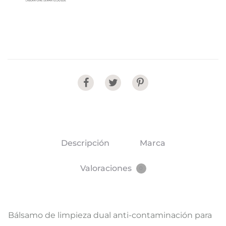
Share
Descripción
Marca
Valoraciones
0
Bálsamo de limpieza dual anti-contaminación para