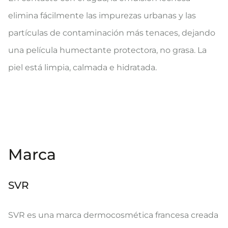
elimina fácilmente las impurezas urbanas y las
partículas de contaminación más tenaces, dejando
una película humectante protectora, no grasa. La
piel está limpia, calmada e hidratada.
Marca
SVR
SVR es una marca dermocosmética francesa creada