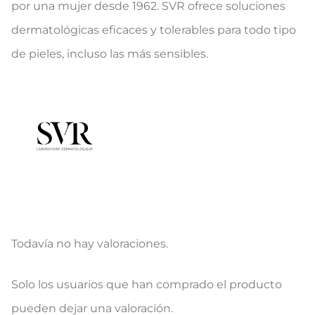
por una mujer desde 1962. SVR ofrece soluciones
dermatológicas eficaces y tolerables para todo tipo
de pieles, incluso las más sensibles.
Todavía no hay valoraciones.
V
Solo los usuarios que han comprado el producto
a
pueden dejar una valoración.