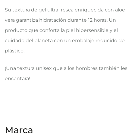
Su textura de gel ultra fresca enriquecida con aloe
vera garantiza hidratación durante 12 horas. Un
producto que conforta la piel hipersensible y el
cuidado del planeta con un embalaje reducido de
plástico.
¡Una textura unisex que a los hombres también les
encantará!
Marca