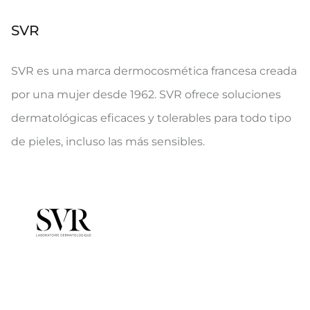
SVR
SVR es una marca dermocosmética francesa creada
por una mujer desde 1962. SVR ofrece soluciones
dermatológicas eficaces y tolerables para todo tipo
de pieles, incluso las más sensibles.