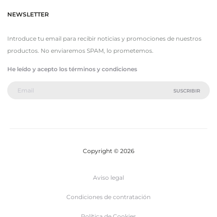
NEWSLETTER
Introduce tu email para recibir noticias y promociones de nuestros
productos. No enviaremos SPAM, lo prometemos.
He leído y acepto los términos y condiciones
Copyright © 2026
Aviso legal
Condiciones de contratación
Política de Cookies