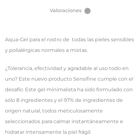
Valoraciones
0
Aqua-Gel para el rostro de todas las pieles sensibles
y polialérgicas normales a mixtas.
¿Tolerancia, efectividad y agradable al uso todo en
uno? Este nuevo producto Sensifine cumple con el
desafío. Este gel minimalista ha sido formulado con
sólo 8 ingredientes y el 97% de ingredientes de
origen natural, todos meticulosamente
seleccionados para calmar instantáneamente e
hidratar intensamente la piel frágil.