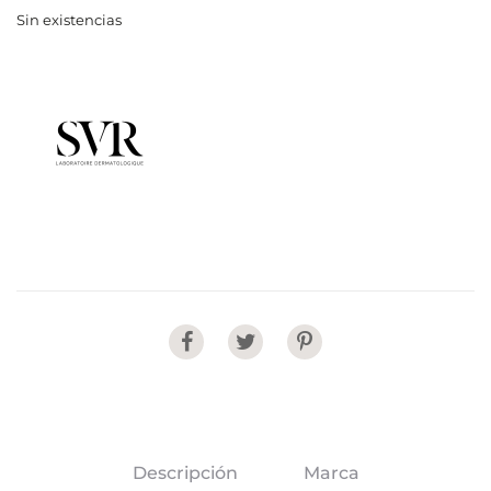
Sin existencias
Share
Descripción
Marca