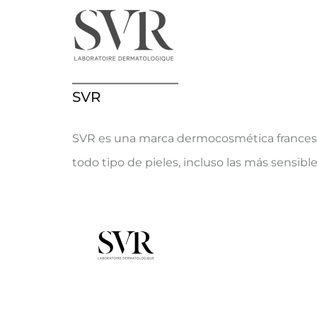
SVR
SVR es una marca dermocosmética francesa 
todo tipo de pieles, incluso las más sensible