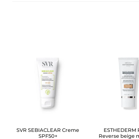
SVR SEBIACLEAR Creme
ESTHEDERM 
SPF50+
Reverse beige