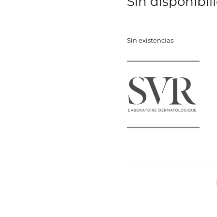
Sin disponibil
Sin existencias