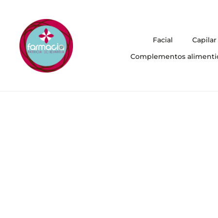
Facial
Capilar
Complementos alimenti