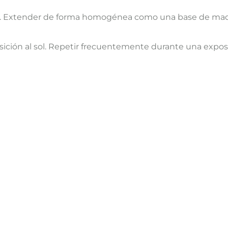
 Extender de forma homogénea como una base de maquill
sición al sol. Repetir frecuentemente durante una expos