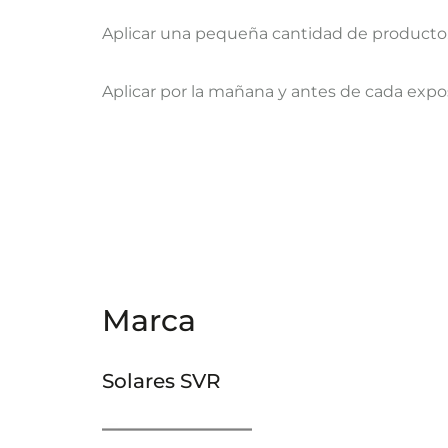
Aplicar una pequeña cantidad de producto.
Aplicar por la mañana y antes de cada expo
Marca
Solares SVR