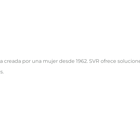
creada por una mujer desde 1962. SVR ofrece soluciones
s.