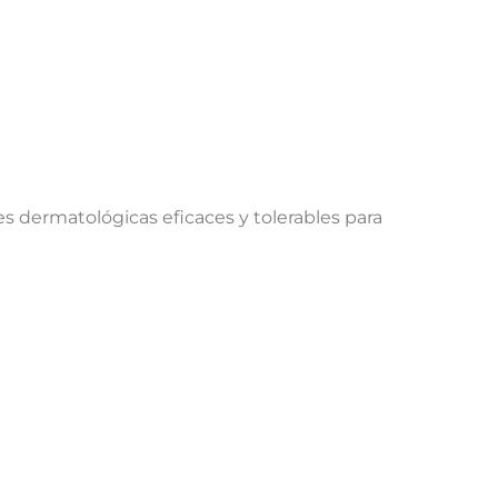
 dermatológicas eficaces y tolerables para