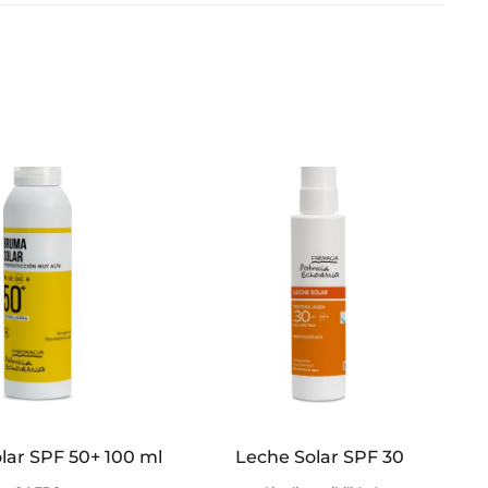
ar SPF 50+ 100 ml
Leche Solar SPF 30