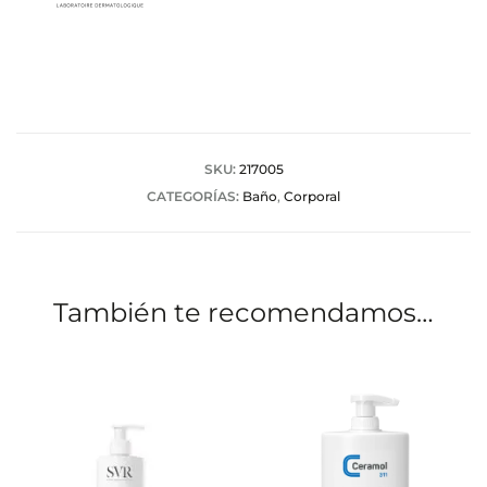
SKU:
217005
CATEGORÍAS:
Baño
,
Corporal
También te recomendamos…