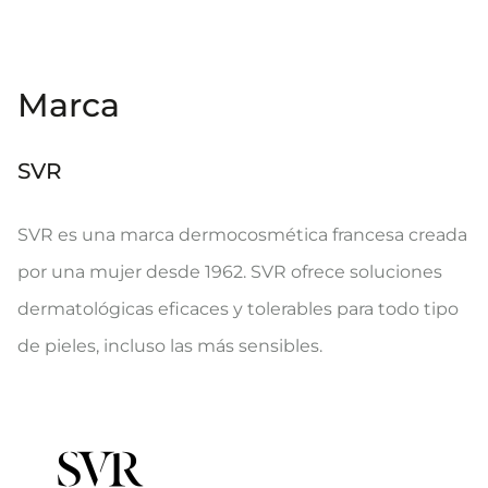
Marca
SVR
SVR es una marca dermocosmética francesa creada
por una mujer desde 1962. SVR ofrece soluciones
dermatológicas eficaces y tolerables para todo tipo
de pieles, incluso las más sensibles.