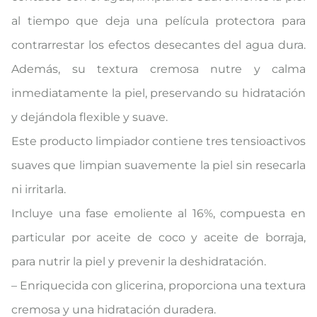
al tiempo que deja una película protectora para
contrarrestar los efectos desecantes del agua dura.
Además, su textura cremosa nutre y calma
inmediatamente la piel, preservando su hidratación
y dejándola flexible y suave.
Este producto limpiador contiene tres tensioactivos
suaves que limpian suavemente la piel sin resecarla
ni irritarla.
Incluye una fase emoliente al 16%, compuesta en
particular por aceite de coco y aceite de borraja,
para nutrir la piel y prevenir la deshidratación.
– Enriquecida con glicerina, proporciona una textura
cremosa y una hidratación duradera.