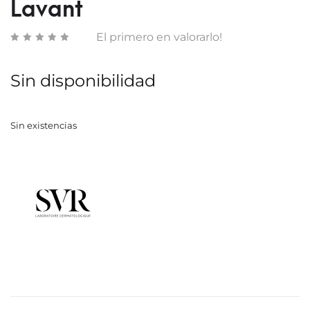
Lavant
El primero en valorarlo!
Sin disponibilidad
Sin existencias