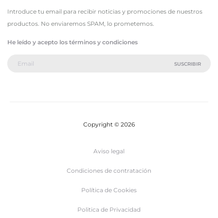
Introduce tu email para recibir noticias y promociones de nuestros
productos. No enviaremos SPAM, lo prometemos.
He leído y acepto los términos y condiciones
Copyright © 2026
Aviso legal
Condiciones de contratación
Política de Cookies
Politica de Privacidad