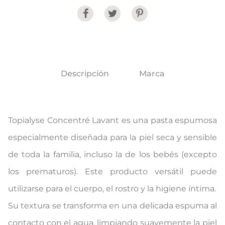
Share
Descripción
Marca
Topialyse Concentré Lavant es una pasta espumosa
especialmente diseñada para la piel seca y sensible
de toda la familia, incluso la de los bebés (excepto
los prematuros). Este producto versátil puede
utilizarse para el cuerpo, el rostro y la higiene íntima.
Su textura se transforma en una delicada espuma al
contacto con el agua, limpiando suavemente la piel