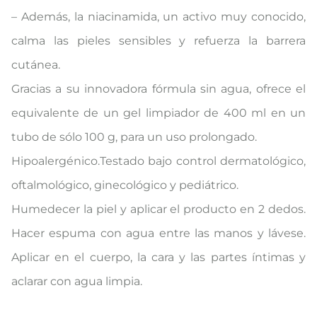
– Además, la niacinamida, un activo muy conocido,
calma las pieles sensibles y refuerza la barrera
cutánea.
Gracias a su innovadora fórmula sin agua, ofrece el
equivalente de un gel limpiador de 400 ml en un
tubo de sólo 100 g, para un uso prolongado.
Hipoalergénico.Testado bajo control dermatológico,
oftalmológico, ginecológico y pediátrico.
Humedecer la piel y aplicar el producto en 2 dedos.
Hacer espuma con agua entre las manos y lávese.
Aplicar en el cuerpo, la cara y las partes íntimas y
aclarar con agua limpia.