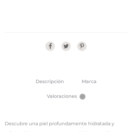
Share
Descripción
Marca
Valoraciones
0
Descubre una piel profundamente hidratada y