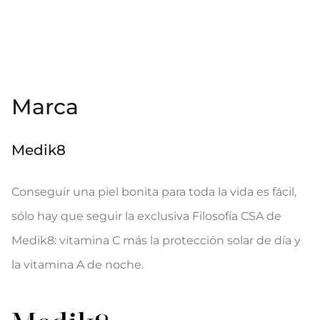
Marca
Medik8
Conseguir una piel bonita para toda la vida es fácil,
sólo hay que seguir la exclusiva Filosofía CSA de
Medik8: vitamina C más la protección solar de día y
la vitamina A de noche.