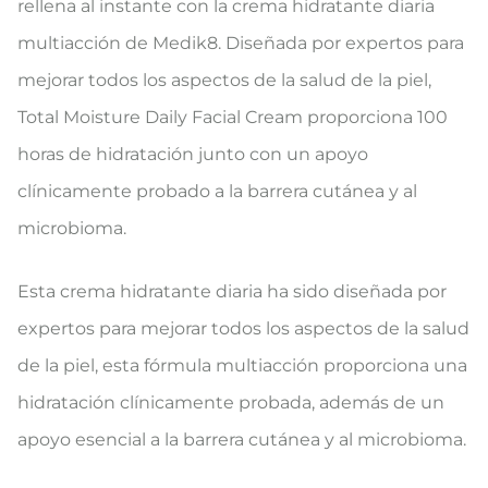
rellena al instante con la crema hidratante diaria
multiacción de Medik8. Diseñada por expertos para
mejorar todos los aspectos de la salud de la piel,
Total Moisture Daily Facial Cream proporciona 100
horas de hidratación junto con un apoyo
clínicamente probado a la barrera cutánea y al
microbioma.
Esta crema hidratante diaria ha sido diseñada por
expertos para mejorar todos los aspectos de la salud
de la piel, esta fórmula multiacción proporciona una
hidratación clínicamente probada, además de un
apoyo esencial a la barrera cutánea y al microbioma.