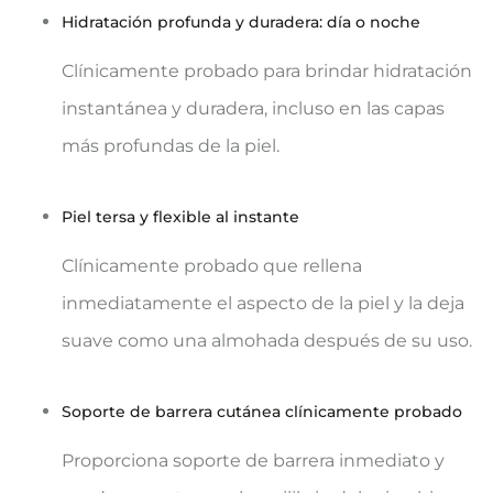
Hidratación profunda y duradera: día o noche
Clínicamente probado para brindar hidratación
instantánea y duradera, incluso en las capas
más profundas de la piel.
Piel tersa y flexible al instante
Clínicamente probado que rellena
inmediatamente el aspecto de la piel y la deja
suave como una almohada después de su uso.
Soporte de barrera cutánea clínicamente probado
Proporciona soporte de barrera inmediato y