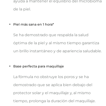
ayuda a mantener el equilibrio del microbioma
de la piel.
Piel más sana en 1 hora*
Se ha demostrado que respalda la salud
óptima de la piel y al mismo tiempo garantiza
un brillo instantáneo y de apariencia saludable.
Base perfecta para maquillaje
La fórmula no obstruye los poros y se ha
demostrado que se aplica bien debajo del
protector solar y el maquillaje y, al mismo
tiempo, prolonga la duración del maquillaje.