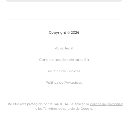
Copyright © 2026
Aviso legal
Condiciones de contratación
Política de Cookies
Politica de Privacidad
Este sitio está protegido por reCAPTCHA. Se aplican la
Política de privacidad
y los
Términos de servicio
de Google.