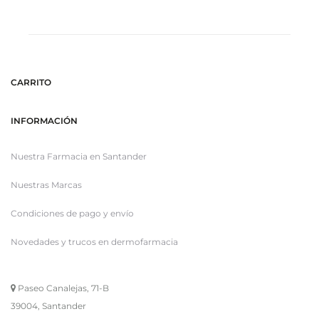
CARRITO
INFORMACIÓN
Nuestra Farmacia en Santander
Nuestras Marcas
Condiciones de pago y envío
Novedades y trucos en dermofarmacia
Paseo Canalejas, 71-B
39004, Santander