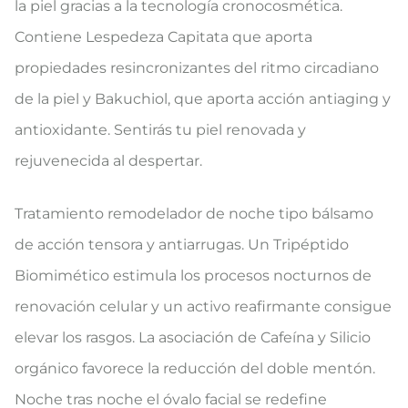
la piel gracias a la tecnología cronocosmética.
Contiene Lespedeza Capitata que aporta
propiedades resincronizantes del ritmo circadiano
de la piel y Bakuchiol, que aporta acción antiaging y
antioxidante. Sentirás tu piel renovada y
rejuvenecida al despertar.
Tratamiento remodelador de noche tipo bálsamo
de acción tensora y antiarrugas. Un Tripéptido
Biomimético estimula los procesos nocturnos de
renovación celular y un activo reafirmante consigue
elevar los rasgos. La asociación de Cafeína y Silicio
orgánico favorece la reducción del doble mentón.
Noche tras noche el óvalo facial se redefine