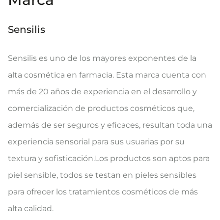
Sensilis
Sensilis es uno de los mayores exponentes de la
alta cosmética en farmacia. Esta marca cuenta con
más de 20 años de experiencia en el desarrollo y
comercialización de productos cosméticos que,
además de ser seguros y eficaces, resultan toda una
experiencia sensorial para sus usuarias por su
textura y sofisticación.Los productos son aptos para
piel sensible, todos se testan en pieles sensibles
para ofrecer los tratamientos cosméticos de más
alta calidad.