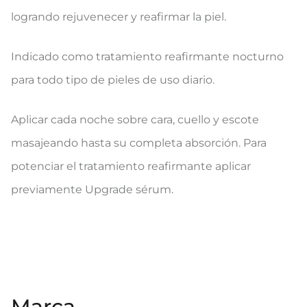
logrando rejuvenecer y reafirmar la piel.
Indicado como tratamiento reafirmante nocturno
para todo tipo de pieles de uso diario.
Aplicar cada noche sobre cara, cuello y escote
masajeando hasta su completa absorción. Para
potenciar el tratamiento reafirmante aplicar
previamente Upgrade sérum.
Marca