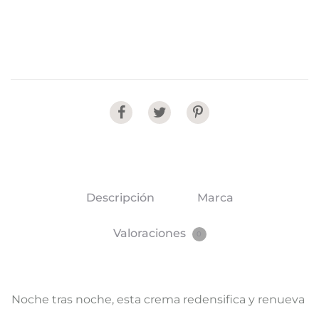
Share
Descripción
Marca
Valoraciones
0
Noche tras noche, esta crema redensifica y renueva