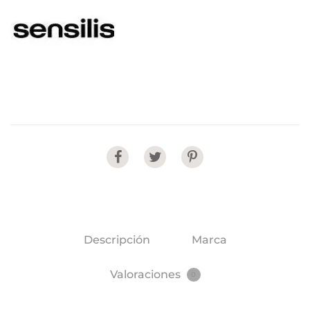
Share
Descripción
Marca
Valoraciones
0