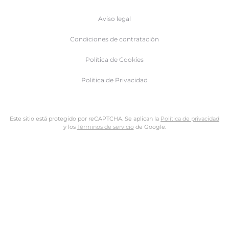
Aviso legal
Condiciones de contratación
Política de Cookies
Politica de Privacidad
Este sitio está protegido por reCAPTCHA. Se aplican la
Política de privacidad
y los
Términos de servicio
de Google.