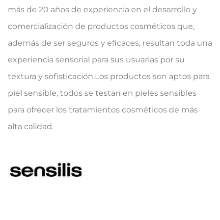
más de 20 años de experiencia en el desarrollo y
comercialización de productos cosméticos que,
además de ser seguros y eficaces, resultan toda una
experiencia sensorial para sus usuarias por su
textura y sofisticación.Los productos son aptos para
piel sensible, todos se testan en pieles sensibles
para ofrecer los tratamientos cosméticos de más
alta calidad.