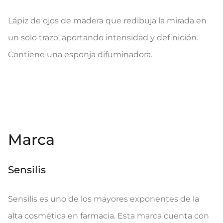
Lápiz de ojos de madera que redibuja la mirada en
un solo trazo, aportando intensidad y definición.
Contiene una esponja difuminadora.
Marca
Sensilis
Sensilis es uno de los mayores exponentes de la
alta cosmética en farmacia. Esta marca cuenta con