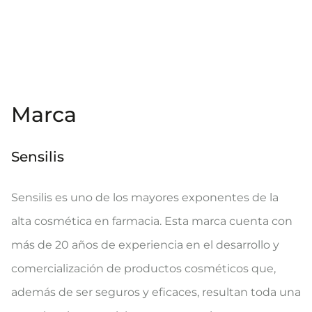
Marca
Sensilis
Sensilis es uno de los mayores exponentes de la
alta cosmética en farmacia. Esta marca cuenta con
más de 20 años de experiencia en el desarrollo y
comercialización de productos cosméticos que,
además de ser seguros y eficaces, resultan toda una