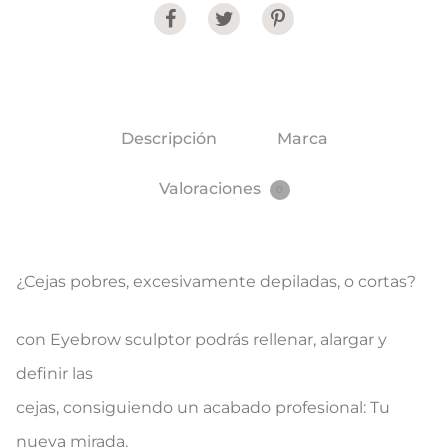
Share
Descripción
Marca
Valoraciones
0
¿Cejas pobres, excesivamente depiladas, o cortas?
con Eyebrow sculptor podrás rellenar, alargar y
definir las
cejas, consiguiendo un acabado profesional: Tu
nueva mirada.