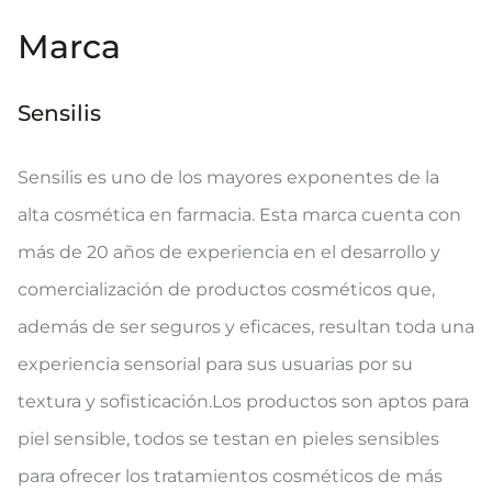
Marca
Sensilis
Sensilis es uno de los mayores exponentes de la
alta cosmética en farmacia. Esta marca cuenta con
más de 20 años de experiencia en el desarrollo y
comercialización de productos cosméticos que,
además de ser seguros y eficaces, resultan toda una
experiencia sensorial para sus usuarias por su
textura y sofisticación.Los productos son aptos para
piel sensible, todos se testan en pieles sensibles
para ofrecer los tratamientos cosméticos de más