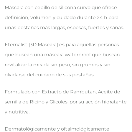
Máscara con cepillo de silicona curvo que ofrece
definición, volumen y cuidado durante 24 h para
unas pestañas más largas, espesas, fuertes y sanas.
Eternalist [3D Mascara] es para aquellas personas
que buscan una máscara waterproof que buscan
revitalizar la mirada sin peso, sin grumos y sin
olvidarse del cuidado de sus pestañas.
Formulado con Extracto de Rambutan, Aceite de
semilla de Ricino y Glicoles, por su acción hidratante
y nutritiva.
Dermatológicamente y oftalmológicamente