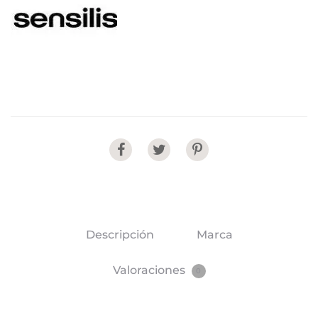
Share
Descripción
Marca
Valoraciones
0