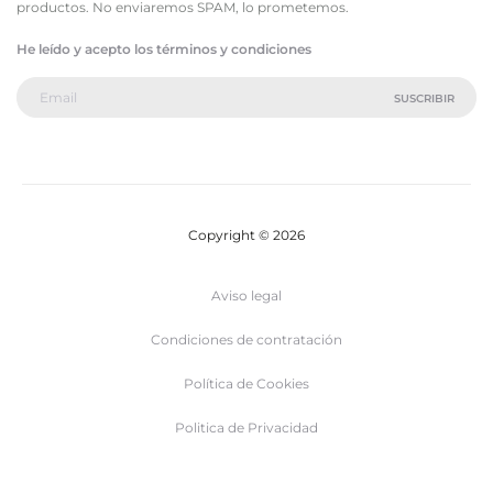
productos. No enviaremos SPAM, lo prometemos.
He leído y acepto los términos y condiciones
Copyright © 2026
Aviso legal
Condiciones de contratación
Política de Cookies
Politica de Privacidad