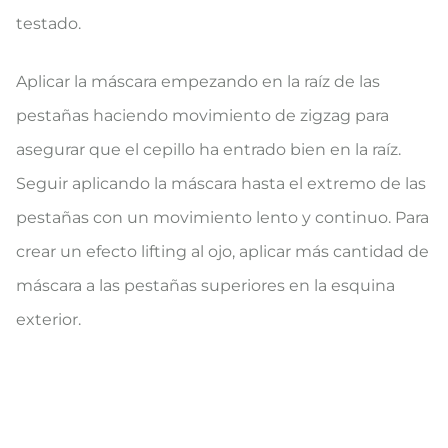
testado.
Aplicar la máscara empezando en la raíz de las
pestañas haciendo movimiento de zigzag para
asegurar que el cepillo ha entrado bien en la raíz.
Seguir aplicando la máscara hasta el extremo de las
pestañas con un movimiento lento y continuo. Para
crear un efecto lifting al ojo, aplicar más cantidad de
máscara a las pestañas superiores en la esquina
exterior.