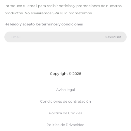
Introduce tu email para recibir noticias y promociones de nuestros
productos. No enviaremos SPAM, lo prometemos.
He leído y acepto los términos y condiciones
Copyright © 2026
Aviso legal
Condiciones de contratación
Política de Cookies
Politica de Privacidad