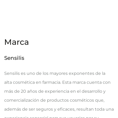
Marca
Sensilis
Sensilis es uno de los mayores exponentes de la
alta cosmética en farmacia. Esta marca cuenta con
más de 20 años de experiencia en el desarrollo y
comercialización de productos cosméticos que,
además de ser seguros y eficaces, resultan toda una