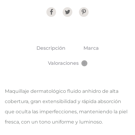
Share
Descripción
Marca
Valoraciones
0
Maquillaje dermatológico fluido anhidro de alta
cobertura, gran extensibilidad y rápida absorción
que oculta las imperfecciones, manteniendo la piel
fresca, con un tono uniforme y luminoso.