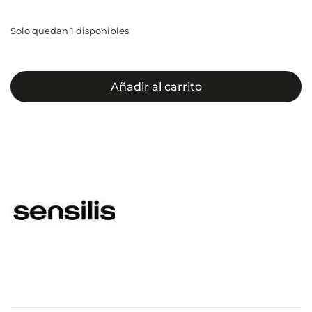
Solo quedan 1 disponibles
Añadir al carrito