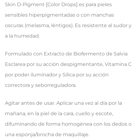
Skin D-Pigment [Color Drops] es para pieles
sensibles hiperpigmentadas o con manchas
oscuras (melasma, léntigos). Es resistente al sudor y
a la humedad.
Formulado con Extracto de Biofermento de Salvia
Esclarea por su acción despigmentante, Vitamina C
por poder iluminador y Sílica por su acción
correctora y seborreguladora.
Agitar antes de usar. Aplicar una vez al día por la
mañana, en la piel de la cara, cuello y escote,
difuminando de forma homogénea con los dedos o
una esponja/brocha de maquillaje.