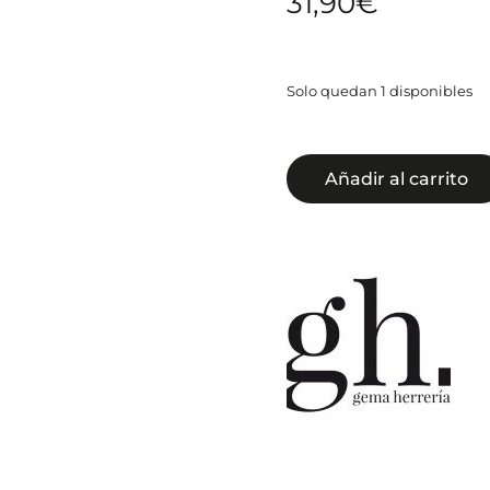
31,90
€
Solo quedan 1 disponibles
Añadir al carrito