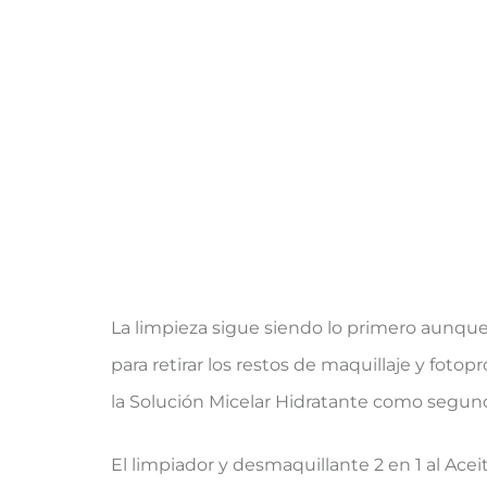
La limpieza sigue siendo lo primero aunque
para retirar los restos de maquillaje y fot
la Solución Micelar Hidratante como segund
El limpiador y desmaquillante 2 en 1 al Ace