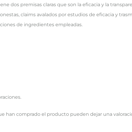
iene dos premisas claras que son la eficacia y la transpare
onestas, claims avalados por estudios de eficacia y tra
raciones de ingredientes empleadas.
oraciones.
que han comprado el producto pueden dejar una valoraci