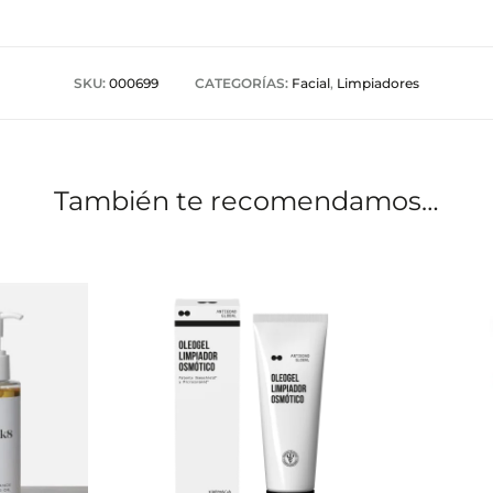
SKU:
000699
CATEGORÍAS:
Facial
,
Limpiadores
También te recomendamos…