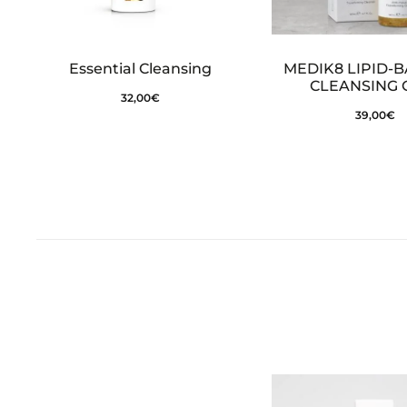
Essential Cleansing
MEDIK8 LIPID-
CLEANSING 
32,00
€
39,00
€