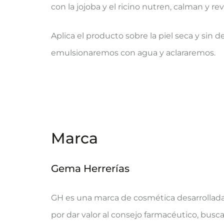
con la jojoba y el ricino nutren, calman y rev
Aplica el producto sobre la piel seca y sin
emulsionaremos con agua y aclararemos.
Marca
Gema Herrerías
GH es una marca de cosmética desarrollada
por dar valor al consejo farmacéutico, busc