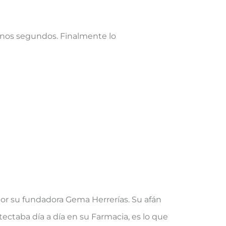
 unos segundos. Finalmente lo
or su fundadora Gema Herrerías. Su afán
ectaba día a día en su Farmacia, es lo que