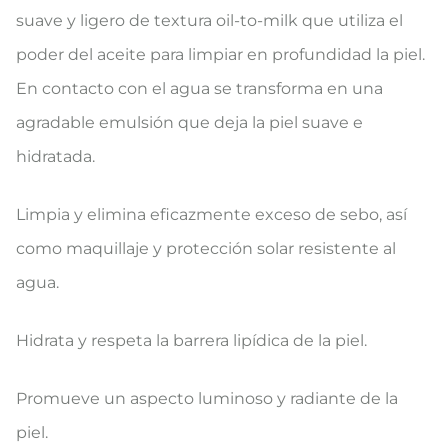
suave y ligero de textura oil-to-milk que utiliza el
poder del aceite para limpiar en profundidad la piel.
En contacto con el agua se transforma en una
agradable emulsión que deja la piel suave e
hidratada.
Limpia y elimina eficazmente exceso de sebo, así
como maquillaje y protección solar resistente al
agua.
Hidrata y respeta la barrera lipídica de la piel.
Promueve un aspecto luminoso y radiante de la
piel.