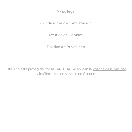
Aviso legal
Condiciones de contratación
Política de Cookies
Politica de Privacidad
Este sitio está protegido por reCAPTCHA. Se aplican la
Política de privacidad
y los
Términos de servicio
de Google.