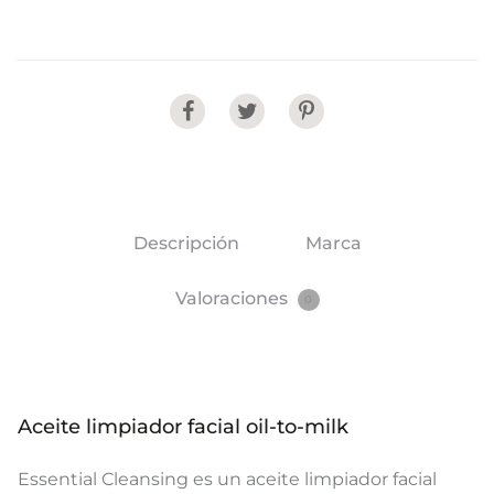
Share
Descripción
Marca
Valoraciones
0
Aceite limpiador facial oil-to-milk
Essential Cleansing es un aceite limpiador facial