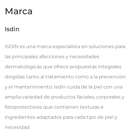
Marca
Isdin
ISDIN es una marca especialista en soluciones para
las principales afecciones y necesidades
dermatológicas que ofrece propuestas integrales
dirigidas tanto al tratamiento como a la prevención
y el mantenimiento. Isdin cuida de la piel con una
amplia variedad de productos faciales, corporales y
fotoprotectores que contienen texturas e
ingredientes adaptados para cada tipo de piel y
necesidad.