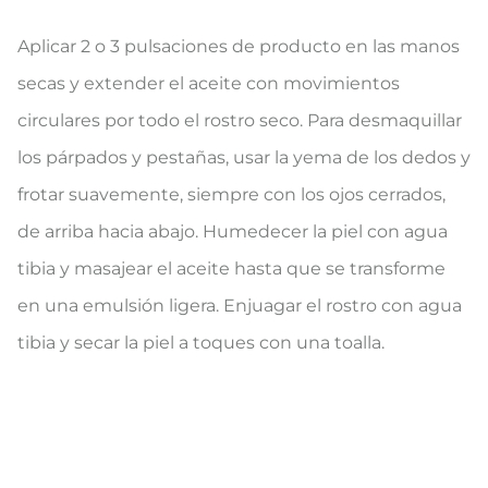
Aplicar 2 o 3 pulsaciones de producto en las manos
secas y extender el aceite con movimientos
circulares por todo el rostro seco. Para desmaquillar
los párpados y pestañas, usar la yema de los dedos y
frotar suavemente, siempre con los ojos cerrados,
de arriba hacia abajo. Humedecer la piel con agua
tibia y masajear el aceite hasta que se transforme
en una emulsión ligera. Enjuagar el rostro con agua
tibia y secar la piel a toques con una toalla.