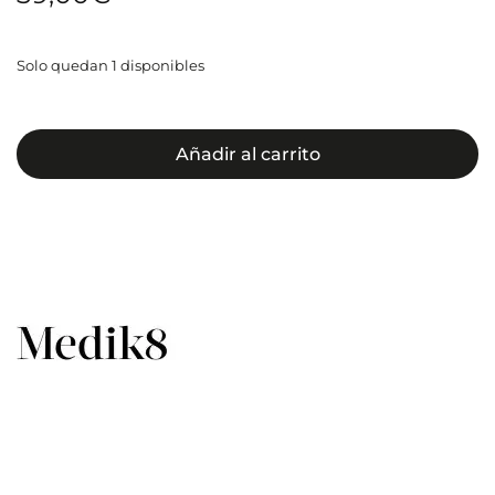
Solo quedan 1 disponibles
Añadir al carrito