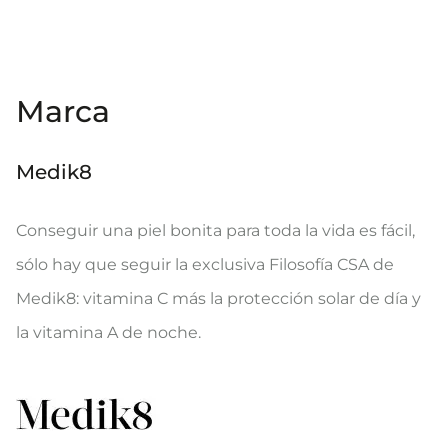
Marca
Medik8
Conseguir una piel bonita para toda la vida es fácil,
sólo hay que seguir la exclusiva Filosofía CSA de
Medik8: vitamina C más la protección solar de día y
la vitamina A de noche.