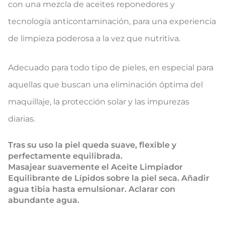
con una mezcla de aceites reponedores y
tecnología anticontaminación, para una experiencia
de limpieza poderosa a la vez que nutritiva.
Adecuado para todo tipo de pieles, en especial para
aquellas que buscan una eliminación óptima del
maquillaje, la protección solar y las impurezas
diarias.
Tras su uso la piel queda suave, flexible y
perfectamente equilibrada.
Masajear suavemente el Aceite Limpiador
Equilibrante de Lípidos sobre la piel seca. Añadir
agua tibia hasta emulsionar. Aclarar con
abundante agua.