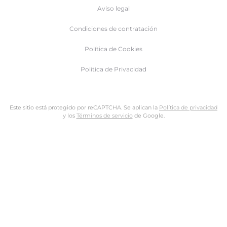
Aviso legal
Condiciones de contratación
Política de Cookies
Politica de Privacidad
Este sitio está protegido por reCAPTCHA. Se aplican la
Política de privacidad
y los
Términos de servicio
de Google.