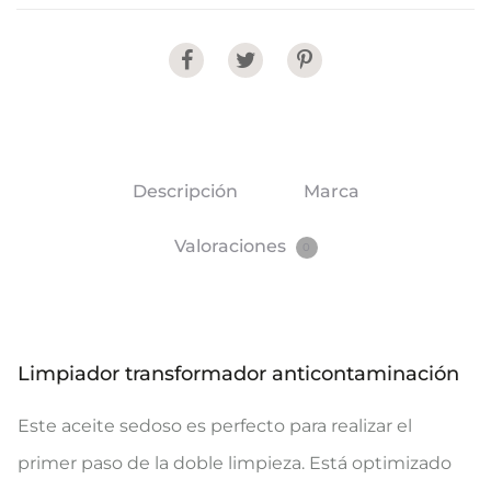
Share
Descripción
Marca
Valoraciones
0
Limpiador transformador anticontaminación
Este aceite sedoso es perfecto para realizar el
primer paso de la doble limpieza. Está optimizado