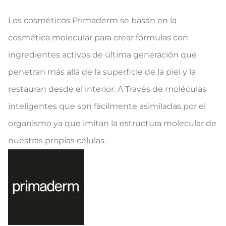
Los cosméticos Primaderm se basan en la
cosmética molecular para crear fórmulas con
ingredientes activos de última generación que
penetran más allá de la superficie de la piel y la
restauran desde el interior. A Través de moléculas
inteligentes que son fácilmente asimiladas por el
organismo ya que imitan la estructura molecular de
nuestras propias células.