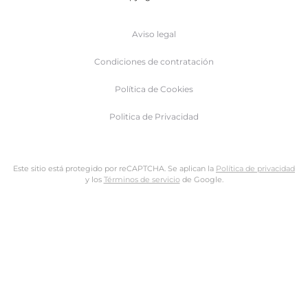
Aviso legal
Condiciones de contratación
Política de Cookies
Politica de Privacidad
Este sitio está protegido por reCAPTCHA. Se aplican la
Política de privacidad
y los
Términos de servicio
de Google.