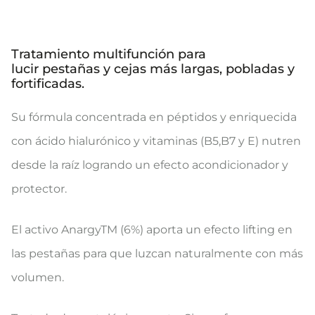
Tratamiento multifunción para
lucir pestañas y cejas más largas, pobladas y
fortificadas.
Su fórmula concentrada en péptidos y enriquecida
con ácido hialurónico y vitaminas (B5,B7 y E) nutren
desde la raíz logrando un efecto acondicionador y
protector.
El activo AnargyTM (6%) aporta un efecto lifting en
las pestañas para que luzcan naturalmente con más
volumen.