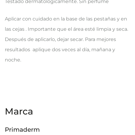
Testado dermatológicamente. Sin perfume
Aplicar con cuidado en la base de las pestañas y en
las cejas . Importante que el área esté limpia y seca.
Después de aplicarlo, dejar secar. Para mejores
resultados aplique dos veces al día, mañana y
noche.
Marca
Primaderm