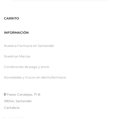
CARRITO
INFORMACIÓN
Nuestra Farmacia en Santander
Nuestras Marcas
Condiciones de pago y envío
Novedades y trucos en dermofarmacia
Paseo Canalejas, 71-B
39004, Santander
Cantabria