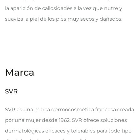
la aparición de callosidades a la vez que nutre y
suaviza la piel de los pies muy secos y dañados.
Marca
SVR
SVR es una marca dermocosmética francesa creada
por una mujer desde 1962. SVR ofrece soluciones
dermatológicas eficaces y tolerables para todo tipo