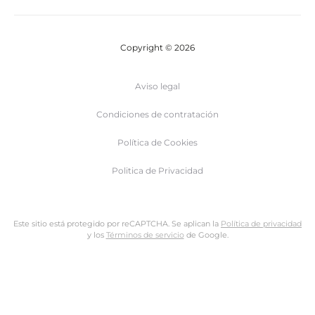
Copyright © 2026
Aviso legal
Condiciones de contratación
Política de Cookies
Politica de Privacidad
Este sitio está protegido por reCAPTCHA. Se aplican la
Política de privacidad
y los
Términos de servicio
de Google.