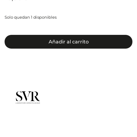
Solo quedan 1 disponibles
Añadir al carrito