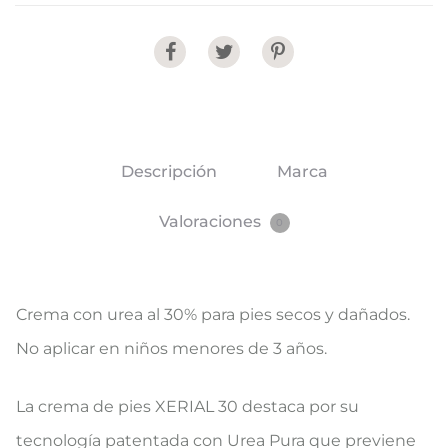
Share
Descripción
Marca
Valoraciones
0
Crema con urea al 30% para pies secos y dañados.
No aplicar en niños menores de 3 años.
La crema de pies XERIAL 30 destaca por su
tecnología patentada con Urea Pura que previene