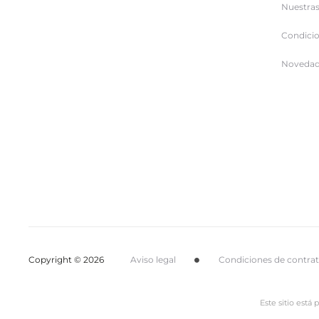
Nuestras
Condicio
Novedad
Copyright © 2026
Aviso legal
Condiciones de contra
Este sitio está