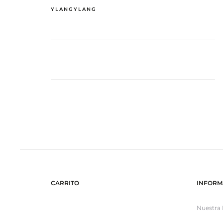
YLANGYLANG
CARRITO
INFORM
Nuestra 