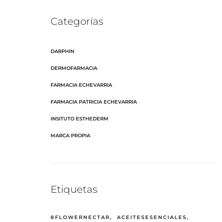
Categorías
DARPHIN
DERMOFARMACIA
FARMACIA ECHEVARRIA
FARMACIA PATRICIA ECHEVARRIA
INSITUTO ESTHEDERM
MARCA PROPIA
Etiquetas
8FLOWERNECTAR
ACEITESESENCIALES