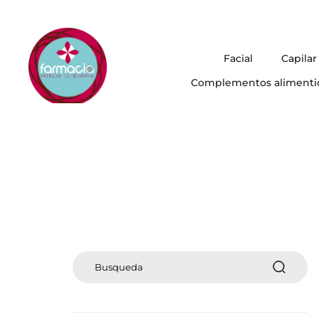
Facial
Capilar
Complementos alimenti
Buscar: