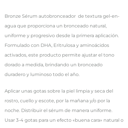
Bronze Sérum autobronceador de textura gel-en-
agua que proporciona un bronceado natural,
uniforme y progresivo desde la primera aplicación.
Formulado con DHA, Eritrulosa y aminoácidos
activados, este producto permite ajustar el tono
dorado a medida, brindando un bronceado
duradero y luminoso todo el año.
Aplicar unas gotas sobre la piel limpia y seca del
rostro, cuello y escote, por la mañana y/o por la
noche. Distribuir el sérum de manera uniforme.
Usar 3-4 gotas para un efecto «buena cara» natural o