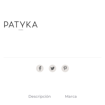
Share
Descripción
Marca