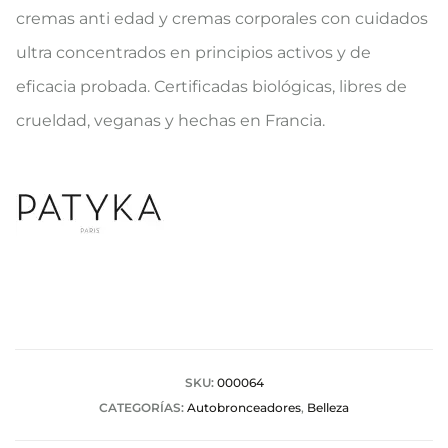
cremas anti edad y cremas corporales con cuidados
ultra concentrados en principios activos y de
eficacia probada. Certificadas biológicas, libres de
crueldad, veganas y hechas en Francia.
SKU:
000064
CATEGORÍAS:
Autobronceadores
,
Belleza