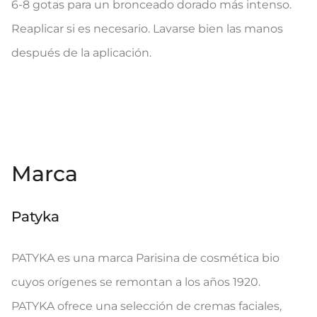
6-8 gotas para un bronceado dorado más intenso.
Reaplicar si es necesario. Lavarse bien las manos
después de la aplicación.
Marca
Patyka
PATYKA es una marca Parisina de cosmética bio
cuyos orígenes se remontan a los años 1920.
PATYKA ofrece una selección de cremas faciales,