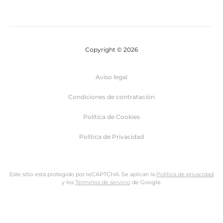
Copyright © 2026
Aviso legal
Condiciones de contratación
Política de Cookies
Politica de Privacidad
Este sitio está protegido por reCAPTCHA. Se aplican la
Política de privacidad
y los
Términos de servicio
de Google.