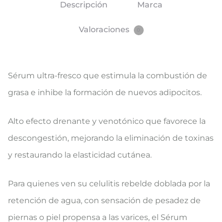
Descripción
Marca
Valoraciones
0
Sérum ultra-fresco que estimula la combustión de
grasa e inhibe la formación de nuevos adipocitos.
Alto efecto drenante y venotónico que favorece la
descongestión, mejorando la eliminación de toxinas
y restaurando la elasticidad cutánea.
Para quienes ven su celulitis rebelde doblada por la
retención de agua, con sensación de pesadez de
piernas o piel propensa a las varices, el Sérum