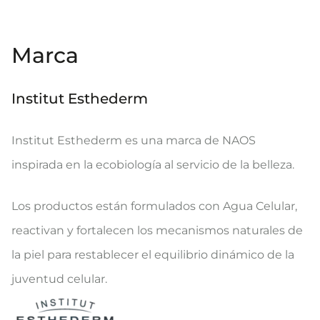
Marca
Institut Esthederm
Institut Esthederm es una marca de NAOS
inspirada en la ecobiología al servicio de la belleza.
Los productos están formulados con Agua Celular,
reactivan y fortalecen los mecanismos naturales de
la piel para restablecer el equilibrio dinámico de la
juventud celular.