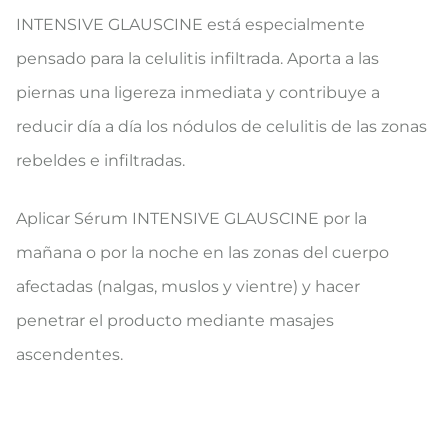
INTENSIVE GLAUSCINE está especialmente
pensado para la celulitis infiltrada. Aporta a las
piernas una ligereza inmediata y contribuye a
reducir día a día los nódulos de celulitis de las zonas
rebeldes e infiltradas.
Aplicar Sérum INTENSIVE GLAUSCINE por la
mañana o por la noche en las zonas del cuerpo
afectadas (nalgas, muslos y vientre) y hacer
penetrar el producto mediante masajes
ascendentes.