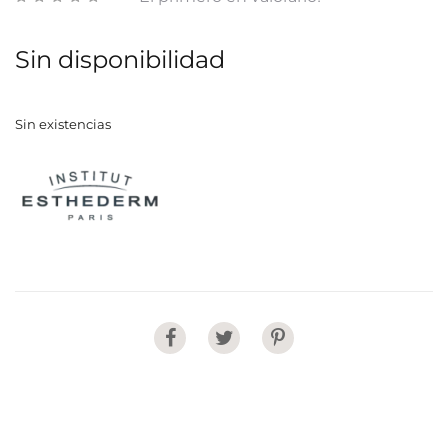
Sin disponibilidad
Sin existencias
Share