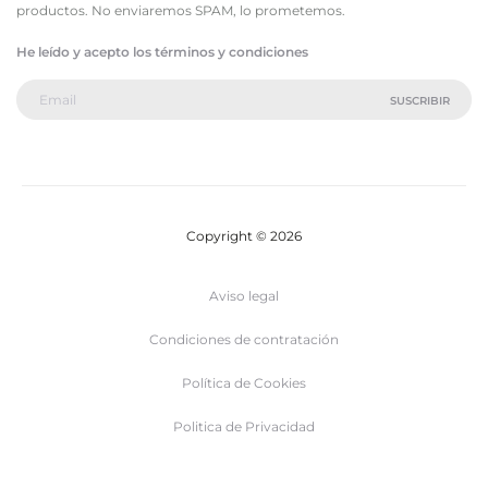
productos. No enviaremos SPAM, lo prometemos.
He leído y acepto los términos y condiciones
Copyright © 2026
Aviso legal
Condiciones de contratación
Política de Cookies
Politica de Privacidad