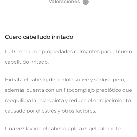
Valoraciones
0
Cuero cabelludo iriritado
Gel Crema con propiedades calmantes para el cuero
cabelludo irritado.
Hidrata el cabello, dejándolo suave y sedoso pero,
además, cuenta con un fitocomplejo prebiótico que
reequilibra la microbiota y reduce el enrojecimiento
causado por el estrés y otros factores.
Una vez lavado el cabello, aplica el gel calmante