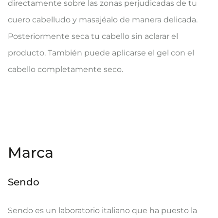
directamente sobre las zonas perjudicadas de tu
cuero cabelludo y masajéalo de manera delicada.
Posteriormente seca tu cabello sin aclarar el
producto. También puede aplicarse el gel con el
cabello completamente seco.
Marca
Sendo
Sendo es un laboratorio italiano que ha puesto la