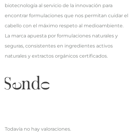
biotecnología al servicio de la innovación para
encontrar formulaciones que nos permitan cuidar el
cabello con el máximo respeto al medioambiente.
La marca apuesta por formulaciones naturales y
seguras, consistentes en ingredientes activos
naturales y extractos orgánicos certificados.
Todavía no hay valoraciones.