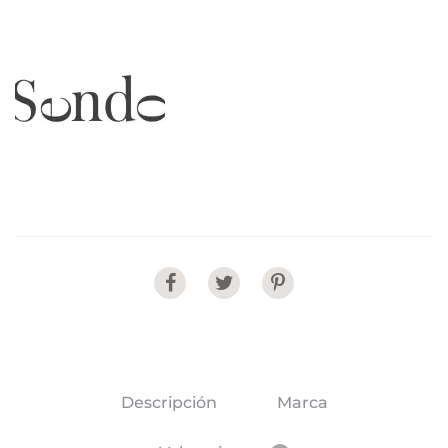
Share
Descripción
Marca