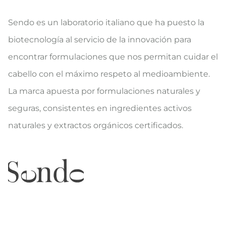
Sendo es un laboratorio italiano que ha puesto la
biotecnología al servicio de la innovación para
encontrar formulaciones que nos permitan cuidar el
cabello con el máximo respeto al medioambiente.
La marca apuesta por formulaciones naturales y
seguras, consistentes en ingredientes activos
naturales y extractos orgánicos certificados.