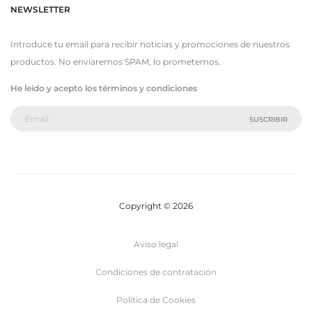
NEWSLETTER
Introduce tu email para recibir noticias y promociones de nuestros
productos. No enviaremos SPAM, lo prometemos.
He leído y acepto los términos y condiciones
Copyright © 2026
Aviso legal
Condiciones de contratación
Política de Cookies