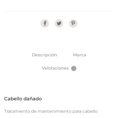
Share
Descripción
Marca
Valoraciones
0
Cabello dañado
Tratamiento de mantenimiento para cabello