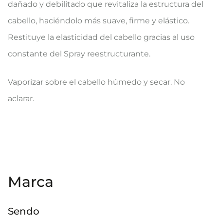
dañado y debilitado que revitaliza la estructura del
cabello, haciéndolo más suave, firme y elástico.
Restituye la elasticidad del cabello gracias al uso
constante del Spray reestructurante.
Vaporizar sobre el cabello húmedo y secar. No
aclarar.
Marca
Sendo