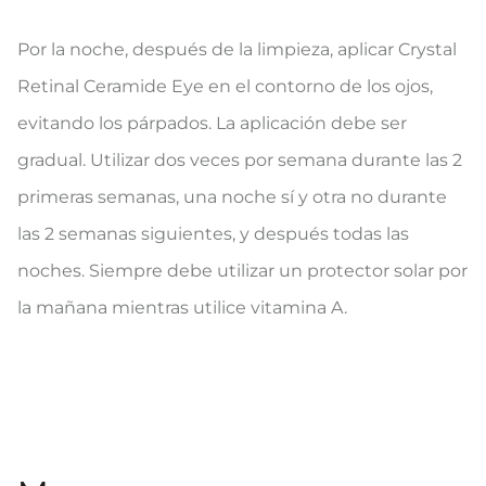
Por la noche, después de la limpieza, aplicar Crystal
Retinal Ceramide Eye en el contorno de los ojos,
evitando los párpados. La aplicación debe ser
gradual. Utilizar dos veces por semana durante las 2
primeras semanas, una noche sí y otra no durante
las 2 semanas siguientes, y después todas las
noches. Siempre debe utilizar un protector solar por
la mañana mientras utilice vitamina A.