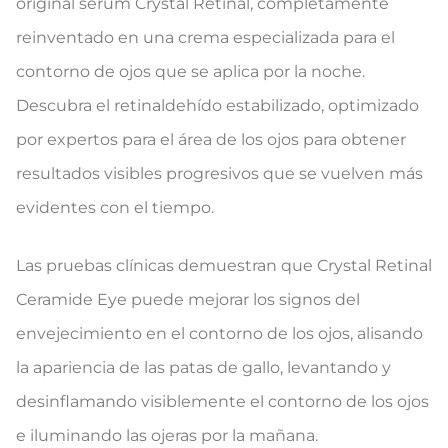
original sérum Crystal Retinal, completamente
reinventado en una crema especializada para el
contorno de ojos que se aplica por la noche.
Descubra el retinaldehído estabilizado, optimizado
por expertos para el área de los ojos para obtener
resultados visibles progresivos que se vuelven más
evidentes con el tiempo.
Las pruebas clínicas demuestran que Crystal Retinal
Ceramide Eye puede mejorar los signos del
envejecimiento en el contorno de los ojos, alisando
la apariencia de las patas de gallo, levantando y
desinflamando visiblemente el contorno de los ojos
e iluminando las ojeras por la mañana.