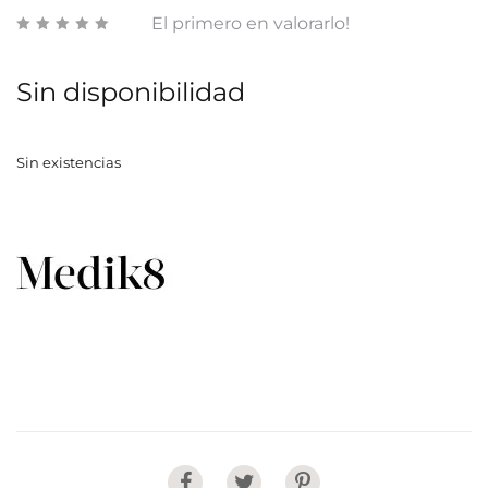
El primero en valorarlo!
Sin disponibilidad
Sin existencias
Share