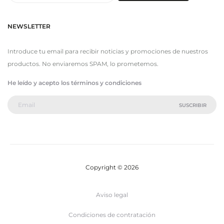
NEWSLETTER
Introduce tu email para recibir noticias y promociones de nuestros
productos. No enviaremos SPAM, lo prometemos.
He leído y acepto los términos y condiciones
Copyright © 2026
Aviso legal
Condiciones de contratación