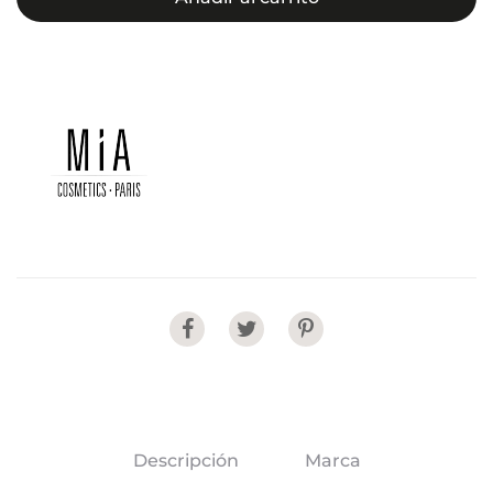
Share
Descripción
Marca