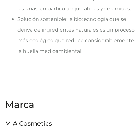
las uñas, en particular queratinas y ceramidas.
Solución sostenible: la biotecnología que se
deriva de ingredientes naturales es un proceso
más ecológico que reduce considerablemente
la huella medioambiental.
Marca
MIA Cosmetics