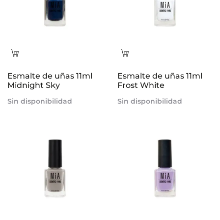
Leer
Leer
más
más
Esmalte de uñas 11ml
Esmalte de uñas 11ml
Midnight Sky
Frost White
Sin disponibilidad
Sin disponibilidad