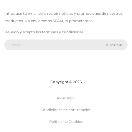
Introduce tu email para recibir noticias y promociones de nuestros
productos. No enviaremos SPAM, lo prometemos.
He leído y acepto los términos y condiciones
Copyright © 2026
Aviso legal
Condiciones de contratación
Política de Cookies