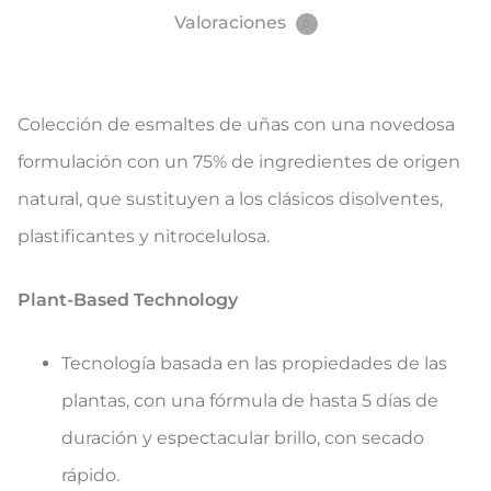
Valoraciones
0
Colección de esmaltes de uñas con una novedosa
formulación con un 75% de ingredientes de origen
natural, que sustituyen a los clásicos disolventes,
plastificantes y nitrocelulosa.
Plant-Based Technology
Tecnología basada en las propiedades de las
plantas, con una fórmula de hasta 5 días de
duración y espectacular brillo, con secado
rápido.